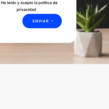
He leído y acepto la política de
privacidad
ENVIAR