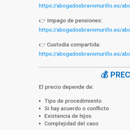
https://abogadosbravomurillo.es/ab
👉 Impago de pensiones:
https://abogadosbravomurillo.es/a
👉 Custodia compartida:
https://abogadosbravomurillo.es/ab
💰 PRE
El precio depende de:
Tipo de procedimiento
Si hay acuerdo o conflicto
Existencia de hijos
Complejidad del caso