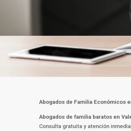
Abogados de Familia Económicos 
Abogados de familia baratos en Val
Consulta gratuita y atención inmedia