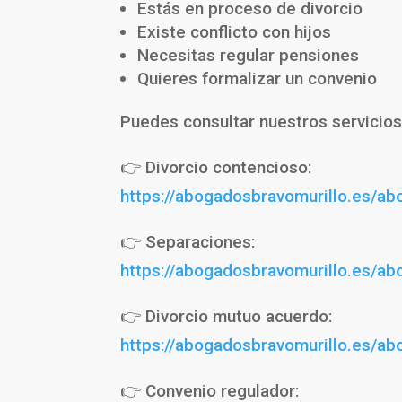
Estás en proceso de divorcio
Existe conflicto con hijos
Necesitas regular pensiones
Quieres formalizar un convenio
Puedes consultar nuestros servicios
👉 Divorcio contencioso:
https://abogadosbravomurillo.es/ab
👉 Separaciones:
https://abogadosbravomurillo.es/ab
👉 Divorcio mutuo acuerdo:
https://abogadosbravomurillo.es/ab
👉 Convenio regulador: