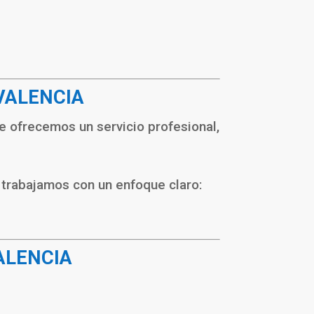
VALENCIA
e ofrecemos un servicio profesional,
 trabajamos con un enfoque claro:
ALENCIA