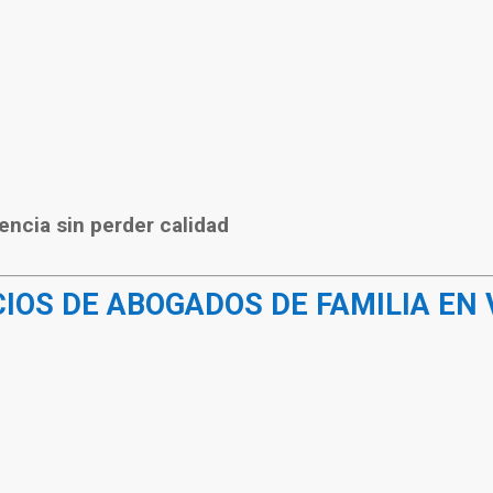
encia sin perder calidad
CIOS DE ABOGADOS DE FAMILIA EN