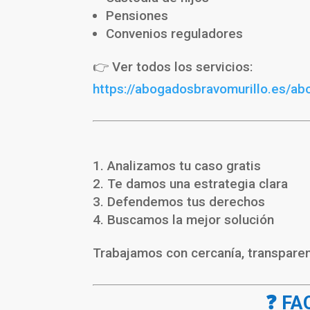
Pensiones
Convenios reguladores
👉 Ver todos los servicios:
https://abogadosbravomurillo.es/ab
Analizamos tu caso gratis
Te damos una estrategia clara
Defendemos tus derechos
Buscamos la mejor solución
Trabajamos con cercanía, transparen
❓ FA