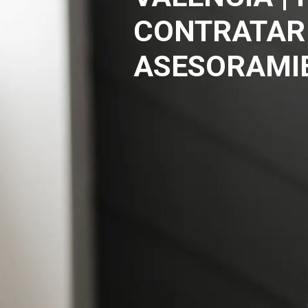
CONTRATAR
ASESORAMI