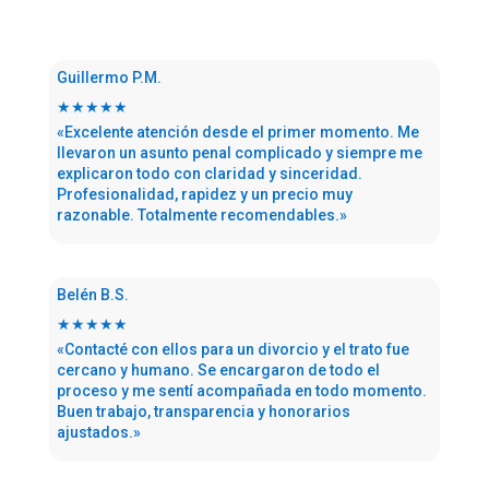
Guillermo P.M.
★★★★★
«Excelente atención desde el primer momento. Me
llevaron un asunto penal complicado y siempre me
explicaron todo con claridad y sinceridad.
Profesionalidad, rapidez y un precio muy
razonable. Totalmente recomendables.»
Belén B.S.
★★★★★
«Contacté con ellos para un divorcio y el trato fue
cercano y humano. Se encargaron de todo el
proceso y me sentí acompañada en todo momento.
Buen trabajo, transparencia y honorarios
ajustados.»