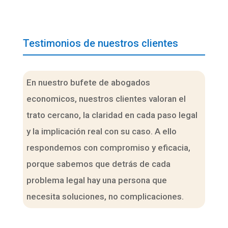
Testimonios de nuestros clientes
En nuestro bufete de abogados
economicos, nuestros clientes valoran el
trato cercano, la claridad en cada paso legal
y la implicación real con su caso. A ello
respondemos con compromiso y eficacia,
porque sabemos que detrás de cada
problema legal hay una persona que
necesita soluciones, no complicaciones.