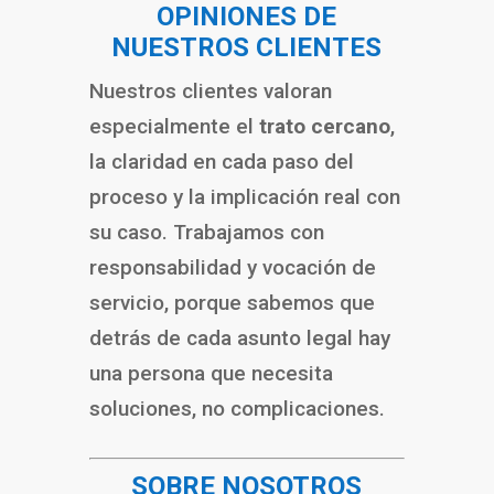
OPINIONES DE
NUESTROS CLIENTES
Nuestros clientes valoran
especialmente el
trato cercano
,
la claridad en cada paso del
proceso y la implicación real con
su caso. Trabajamos con
responsabilidad y vocación de
servicio, porque sabemos que
detrás de cada asunto legal hay
una persona que necesita
soluciones, no complicaciones.
SOBRE NOSOTROS