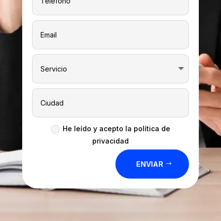
He leído y acepto la política de
privacidad
ENVIAR