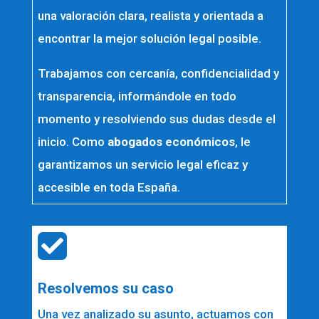
una valoración clara, realista y orientada a
encontrar la mejor solución legal posible.
Trabajamos con cercanía, confidencialidad y
transparencia, informándole en todo
momento y resolviendo sus dudas desde el
inicio. Como
abogados económicos
, le
garantizamos un servicio legal eficaz y
accesible en toda España.

Resolvemos su caso
Una vez analizado su asunto, actuamos con