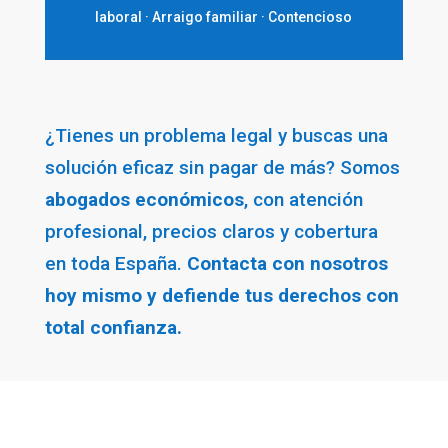
laboral · Arraigo familiar · Contencioso
¿Tienes un problema legal y buscas una
solución eficaz sin pagar de más? Somos
abogados económicos
, con atención
profesional, precios claros y cobertura
en toda España.
Contacta con nosotros
hoy mismo y defiende tus derechos con
total confianza.