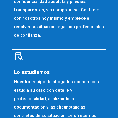
confidencialidad absoluta y
precios
transparentes
, sin compromiso. Contacte
con nosotros hoy mismo y empiece a
resolver su situación legal con profesionales
de confianza.

Lo estudiamos
Nuestro equipo de abogados economicos
estudia su caso con detalle y
profesionalidad, analizando la
documentación y las circunstancias
concretas de su situación. Le ofrecemos