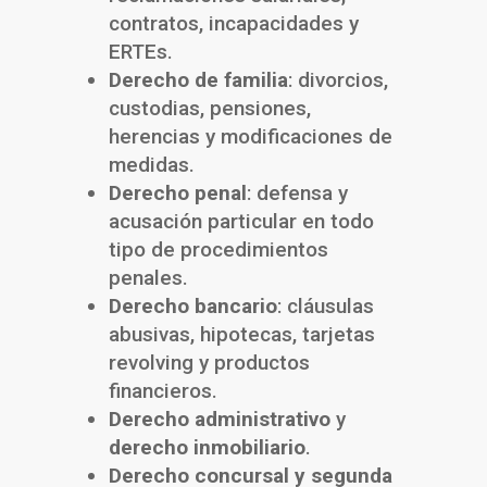
contratos, incapacidades y
ERTEs.
Derecho de familia
: divorcios,
custodias, pensiones,
herencias y modificaciones de
medidas.
Derecho penal
: defensa y
acusación particular en todo
tipo de procedimientos
penales.
Derecho bancario
: cláusulas
abusivas, hipotecas, tarjetas
revolving y productos
financieros.
Derecho administrativo
y
derecho inmobiliario
.
Derecho concursal y segunda