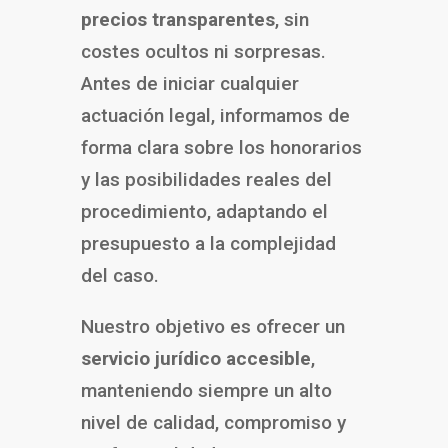
precios transparentes
, sin
costes ocultos ni sorpresas.
Antes de iniciar cualquier
actuación legal, informamos de
forma clara sobre los honorarios
y las posibilidades reales del
procedimiento, adaptando el
presupuesto a la complejidad
del caso.
Nuestro objetivo es ofrecer un
servicio jurídico accesible
,
manteniendo siempre un alto
nivel de calidad, compromiso y