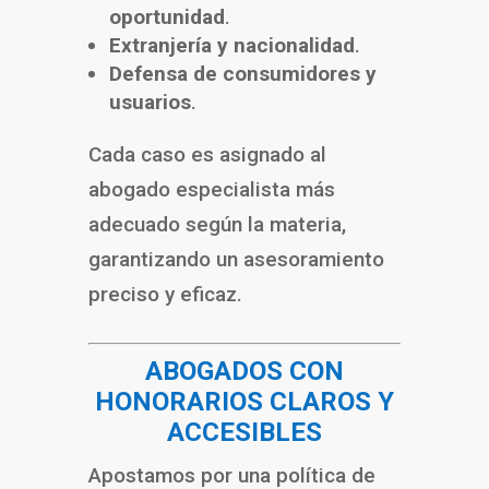
oportunidad
.
Extranjería y nacionalidad
.
Defensa de consumidores y
usuarios
.
Cada caso es asignado al
abogado especialista más
adecuado según la materia,
garantizando un asesoramiento
preciso y eficaz.
ABOGADOS CON
HONORARIOS CLAROS Y
ACCESIBLES
Apostamos por una política de