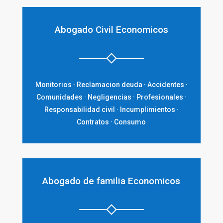
Abogado Civil Economicos
Monitorios · Reclamacion deuda · Accidentes ·
Comunidades · Negligencias · Profesionales ·
Responsabilidad civil · Incumplimientos ·
Contratos · Consumo
Abogado de familia Economicos