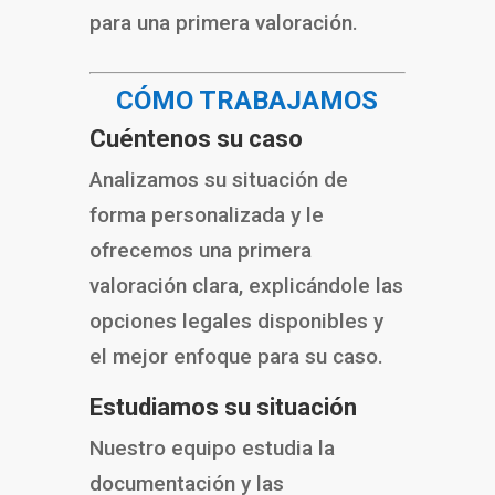
para una primera valoración.
CÓMO TRABAJAMOS
Cuéntenos su caso
Analizamos su situación de
forma personalizada y le
ofrecemos una primera
valoración clara, explicándole las
opciones legales disponibles y
el mejor enfoque para su caso.
Estudiamos su situación
Nuestro equipo estudia la
documentación y las