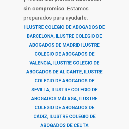
sin compromiso
. Estamos
preparados para ayudarle.
I
ILUSTRE COLEGIO DE ABOGADOS DE
BARCELONA
, ILUSTRE
COLEGIO DE
ABOGADOS DE MADRID
ILUST
RE
COLEGIO DE ABOGADOS DE
VALENCIA
,
ILUSTRE COLEGIO DE
ABOGADOS DE ALICANTE
,
ILUSTRE
COLEGIO DE ABOGADOS DE
SEVILLA
,
ILUSTRE COLEGIO DE
ABOGADOS MÁLAGA
,
ILUSTRE
COLEGIO DE ABOGADOS DE
CÁDIZ
,
ILUSTRE COLEGIO DE
ABOGADOS DE CEUTA