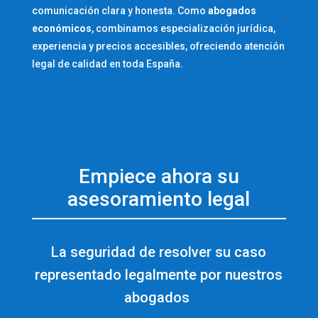
comunicación clara y honesta. Como
abogados
económicos
, combinamos especialización jurídica,
experiencia y precios accesibles, ofreciendo atención
legal de calidad en toda España.
Empiece ahora su
asesoramiento legal
La seguridad de resolver su caso
representado legalmente por nuestros
abogados