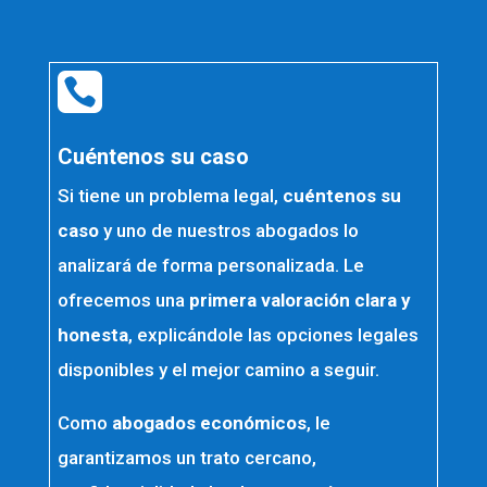

Cuéntenos su caso
Si tiene un problema legal,
cuéntenos su
caso
y uno de nuestros abogados lo
analizará de forma personalizada. Le
ofrecemos una
primera valoración clara y
honesta
, explicándole las opciones legales
disponibles y el mejor camino a seguir.
Como
abogados económicos
, le
garantizamos un trato cercano,