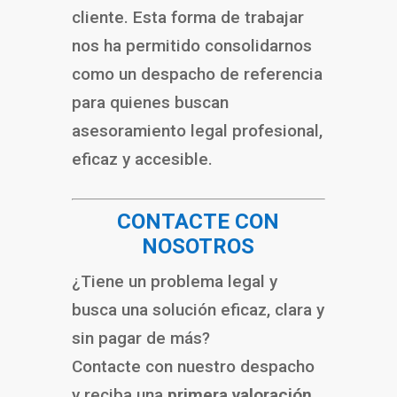
cliente. Esta forma de trabajar
nos ha permitido consolidarnos
como un despacho de referencia
para quienes buscan
asesoramiento legal profesional,
eficaz y accesible.
CONTACTE CON
NOSOTROS
¿Tiene un problema legal y
busca una solución eficaz, clara y
sin pagar de más?
Contacte con nuestro despacho
y reciba una
primera valoración