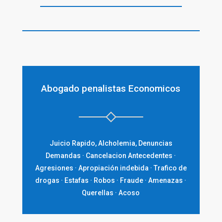
Abogado penalistas Economicos
Juicio Rapido, Alcholemia, Denuncias
Demandas · Cancelacion Antecedentes ·
Agresiones · Apropiación indebida · Trafico de
drogas · Estafas · Robos · Fraude · Amenazas ·
Querellas · Acoso