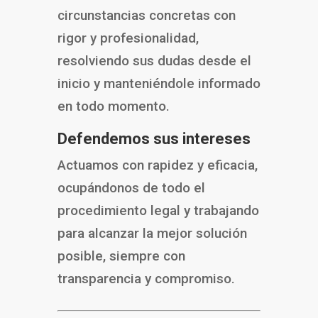
circunstancias concretas con
rigor y profesionalidad,
resolviendo sus dudas desde el
inicio y manteniéndole informado
en todo momento.
Defendemos sus intereses
Actuamos con rapidez y eficacia,
ocupándonos de todo el
procedimiento legal y trabajando
para alcanzar la mejor solución
posible, siempre con
transparencia y compromiso.