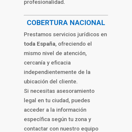
profesionalidad.
COBERTURA NACIONAL
Prestamos servicios jurídicos en
toda España
, ofreciendo el
mismo nivel de atención,
cercanía y eficacia
independientemente de la
ubicación del cliente.
Si necesitas asesoramiento
legal en tu ciudad, puedes
acceder a la información
específica según tu zona y
contactar con nuestro equipo