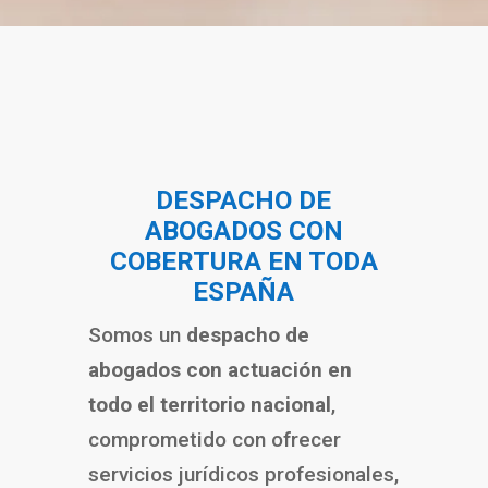
DESPACHO DE
ABOGADOS CON
COBERTURA EN TODA
ESPAÑA
Somos un
despacho de
abogados con actuación en
todo el territorio nacional
,
comprometido con ofrecer
servicios jurídicos profesionales,