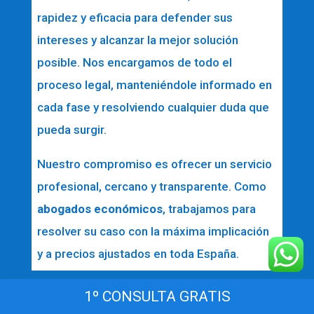
rapidez y eficacia para defender sus
intereses y alcanzar la mejor solución
posible. Nos encargamos de todo el
proceso legal, manteniéndole informado en
cada fase y resolviendo cualquier duda que
pueda surgir.
Nuestro compromiso es ofrecer un servicio
profesional, cercano y transparente. Como
abogados económicos
, trabajamos para
resolver su caso con la máxima implicación
y a precios ajustados en toda España.
1º CONSULTA GRATIS