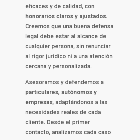
eficaces y de calidad, con
honorarios claros y ajustados
.
Creemos que una buena defensa
legal debe estar al alcance de
cualquier persona, sin renunciar
al rigor jurídico ni a una atención
cercana y personalizada.
Asesoramos y defendemos a
particulares, autónomos y
empresas
, adaptándonos a las
necesidades reales de cada
cliente. Desde el primer
contacto, analizamos cada caso