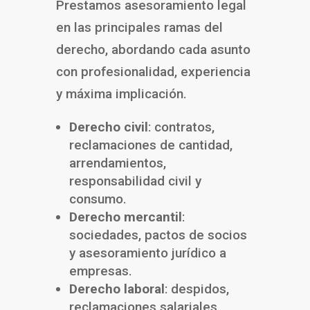
Prestamos asesoramiento legal
en las principales ramas del
derecho, abordando cada asunto
con profesionalidad, experiencia
y máxima implicación.
Derecho civil
: contratos,
reclamaciones de cantidad,
arrendamientos,
responsabilidad civil y
consumo.
Derecho mercantil
:
sociedades, pactos de socios
y asesoramiento jurídico a
empresas.
Derecho laboral
: despidos,
reclamaciones salariales,