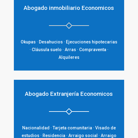
Abogado inmobiliario Economicos
Okupas · Desahucios · Ejecuciones hipotecarias
· Cláusula suelo · Arras · Compraventa ·
Alquileres
Abogado Extranjería Economicos
Nacionalidad · Tarjeta comunitaria · Visado de
estudios · Residencia · Arraigo social · Arraigo