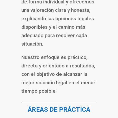
de forma individual y ofrecemos
una valoración clara y honesta,
explicando las opciones legales
disponibles y el camino más
adecuado para resolver cada
situación.
Nuestro enfoque es práctico,
directo y orientado a resultados,
con el objetivo de alcanzar la
mejor solución legal en el menor
tiempo posible.
ÁREAS DE PRÁCTICA