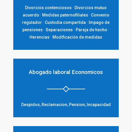
Divorcios contenciosos · Divorcios mutuo
acuerdo · Medidas paternofiliales · Convenio
regulador · Custodia compartida · Impago de
pensiones · Separaciones · Pareja de hecho ·
Herencias · Modificación de medidas
Abogado laboral Economicos
Despidos, Reclamacion, Pension, Incapacidad