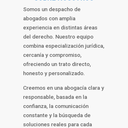
Somos un despacho de
abogados con amplia
experiencia en distintas áreas
del derecho. Nuestro equipo
combina especialización jurídica,
cercanía y compromiso,
ofreciendo un trato directo,
honesto y personalizado.
Creemos en una abogacía clara y
responsable, basada en la
confianza, la comunicación
constante y la búsqueda de
soluciones reales para cada