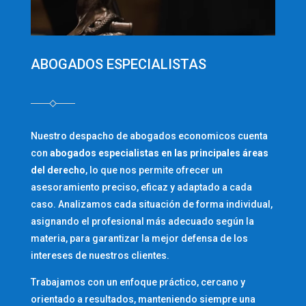
ABOGADOS ESPECIALISTAS
Nuestro despacho de abogados economicos cuenta
con
abogados especialistas en las principales áreas
del derecho
, lo que nos permite ofrecer un
asesoramiento preciso, eficaz y adaptado a cada
caso. Analizamos cada situación de forma individual,
asignando el profesional más adecuado según la
materia, para garantizar la mejor defensa de los
intereses de nuestros clientes.
Trabajamos con un enfoque práctico, cercano y
orientado a resultados, manteniendo siempre una