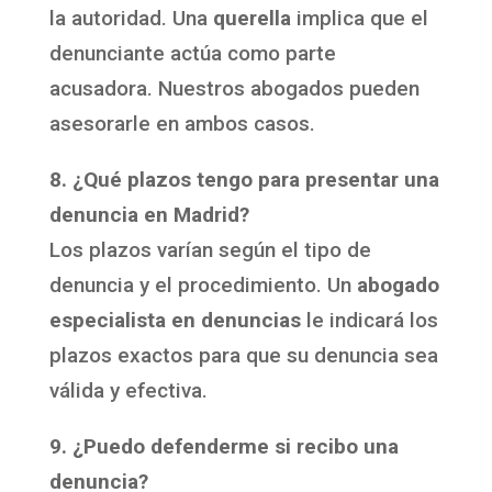
la autoridad. Una
querella
implica que el
denunciante actúa como parte
acusadora. Nuestros abogados pueden
asesorarle en ambos casos.
8. ¿Qué plazos tengo para presentar una
denuncia en Madrid?
Los plazos varían según el tipo de
denuncia y el procedimiento. Un
abogado
especialista en denuncias
le indicará los
plazos exactos para que su denuncia sea
válida y efectiva.
9. ¿Puedo defenderme si recibo una
denuncia?