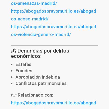
os-amenazas-madrid/
https://abogadosbravomurillo.es/abogad
os-acoso-madrid/
https://abogadosbravomurillo.es/abogad
os-violencia-genero-madrid/
💰 Denuncias por delitos
económicos
Estafas
Fraudes
Apropiación indebida
Conflictos patrimoniales
👉 Relacionado con:
https://abogadosbravomurillo.es/abogad