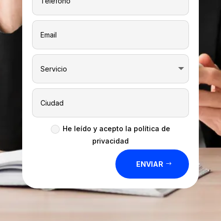
He leído y acepto la política de
privacidad
ENVIAR