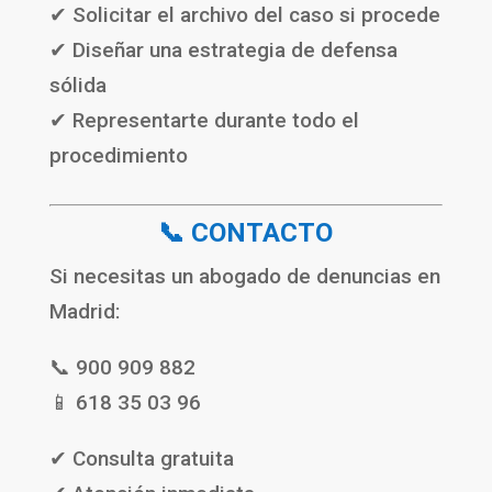
✔ Solicitar el archivo del caso si procede
✔ Diseñar una estrategia de defensa
sólida
✔ Representarte durante todo el
procedimiento
📞 CONTACTO
Si necesitas un abogado de denuncias en
Madrid:
📞 900 909 882
📱 618 35 03 96
✔ Consulta gratuita