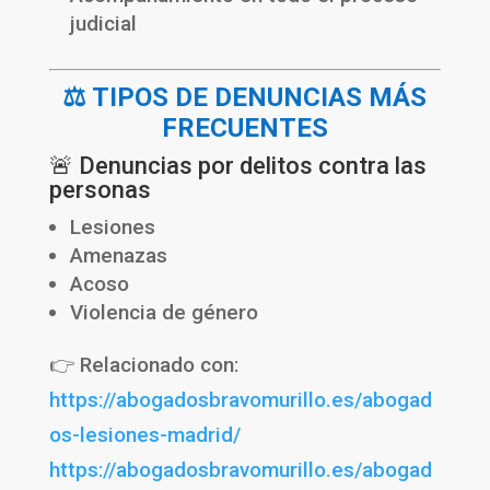
judicial
⚖️ TIPOS DE DENUNCIAS MÁS
FRECUENTES
🚨 Denuncias por delitos contra las
personas
Lesiones
Amenazas
Acoso
Violencia de género
👉 Relacionado con:
https://abogadosbravomurillo.es/abogad
os-lesiones-madrid/
https://abogadosbravomurillo.es/abogad