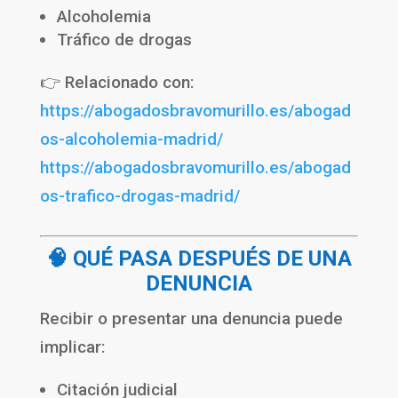
Alcoholemia
Tráfico de drogas
👉 Relacionado con:
https://abogadosbravomurillo.es/abogad
os-alcoholemia-madrid/
https://abogadosbravomurillo.es/abogad
os-trafico-drogas-madrid/
🧠 QUÉ PASA DESPUÉS DE UNA
DENUNCIA
Recibir o presentar una denuncia puede
implicar:
Citación judicial