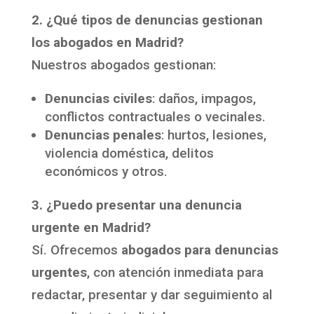
2. ¿Qué tipos de denuncias gestionan
los abogados en Madrid?
Nuestros abogados gestionan:
Denuncias civiles
: daños, impagos,
conflictos contractuales o vecinales.
Denuncias penales
: hurtos, lesiones,
violencia doméstica, delitos
económicos y otros.
3. ¿Puedo presentar una denuncia
urgente en Madrid?
Sí. Ofrecemos
abogados para denuncias
urgentes
, con atención inmediata para
redactar, presentar y dar seguimiento al