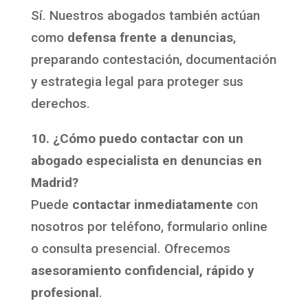
Sí. Nuestros abogados también actúan
como
defensa frente a denuncias
,
preparando contestación, documentación
y estrategia legal para proteger sus
derechos.
10. ¿Cómo puedo contactar con un
abogado especialista en denuncias en
Madrid?
Puede
contactar inmediatamente
con
nosotros por teléfono, formulario online
o consulta presencial. Ofrecemos
asesoramiento confidencial, rápido y
profesional
.