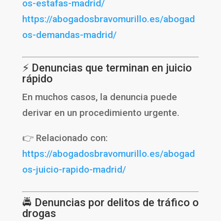
os-estafas-madrid/
https://abogadosbravomurillo.es/abogad
os-demandas-madrid/
⚡ Denuncias que terminan en juicio
rápido
En muchos casos, la denuncia puede
derivar en un procedimiento urgente.
👉 Relacionado con:
https://abogadosbravomurillo.es/abogad
os-juicio-rapido-madrid/
🚔 Denuncias por delitos de tráfico o
drogas