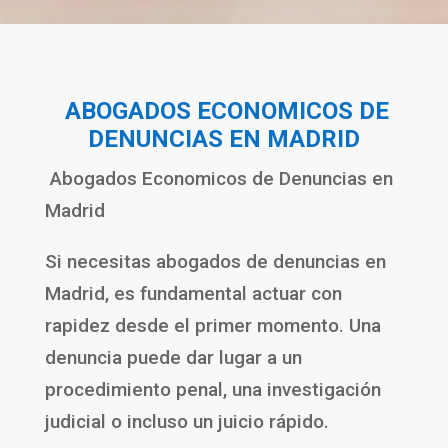
ABOGADOS ECONOMICOS DE
DENUNCIAS EN
MADRID
Abogados Economicos de Denuncias en
Madrid
Si necesitas abogados de denuncias en
Madrid, es fundamental actuar con
rapidez desde el primer momento. Una
denuncia puede dar lugar a un
procedimiento penal, una investigación
judicial o incluso un juicio rápido.