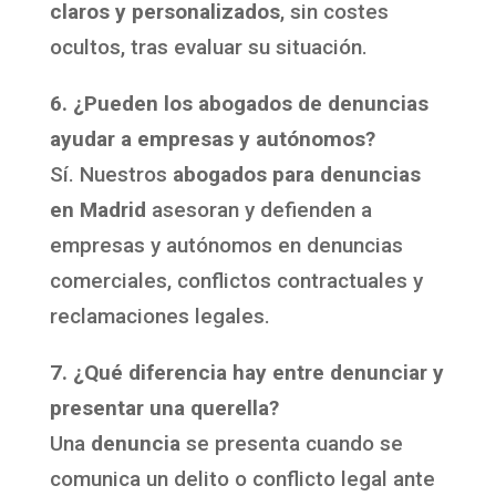
claros y personalizados
, sin costes
ocultos, tras evaluar su situación.
6. ¿Pueden los abogados de denuncias
ayudar a empresas y autónomos?
Sí. Nuestros
abogados para denuncias
en Madrid
asesoran y defienden a
empresas y autónomos en denuncias
comerciales, conflictos contractuales y
reclamaciones legales.
7. ¿Qué diferencia hay entre denunciar y
presentar una querella?
Una
denuncia
se presenta cuando se
comunica un delito o conflicto legal ante