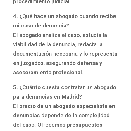
procedimiento judicial.
4. ¿Qué hace un abogado cuando recibe
mi caso de denuncia?
El abogado analiza el caso, estudia la
viabilidad de la denuncia, redacta la
documentación necesaria y lo representa
en juzgados, asegurando
defensa y
asesoramiento profesional
.
5. ¿Cuánto cuesta contratar un abogado
para denuncias en Madrid?
El
precio de un abogado especialista en
denuncias
depende de la complejidad
del caso. Ofrecemos
presupuestos