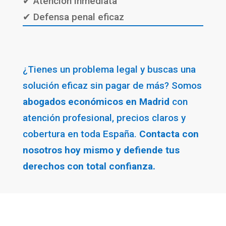
✔ Atención inmediata
✔ Defensa penal eficaz
¿Tienes un problema legal y buscas una
solución eficaz sin pagar de más? Somos
abogados económicos en Madrid
con
atención profesional, precios claros y
cobertura en toda España.
Contacta con
nosotros hoy mismo y defiende tus
derechos con total confianza.