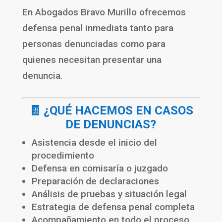
En
Abogados Bravo Murillo
ofrecemos
defensa penal inmediata tanto para
personas denunciadas como para
quienes necesitan presentar una
denuncia.
🧾 ¿QUÉ HACEMOS EN CASOS
DE DENUNCIAS?
Asistencia desde el inicio del
procedimiento
Defensa en comisaría o juzgado
Preparación de declaraciones
Análisis de pruebas y situación legal
Estrategia de defensa penal completa
Acompañamiento en todo el proceso