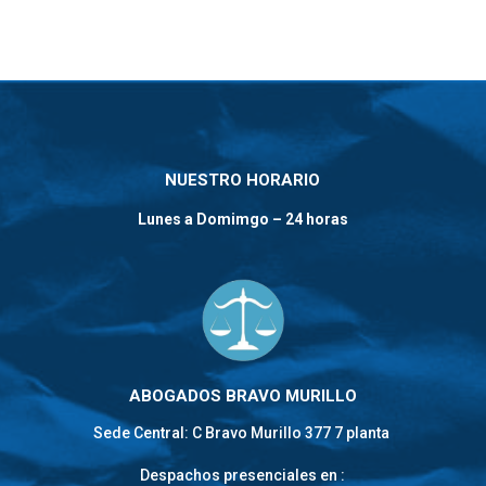
NUESTRO HORARIO
Lunes a Domimgo – 24 horas
ABOGADOS BRAVO MURILLO
Sede Central: C Bravo Murillo 377 7 planta
Despachos presenciales en :