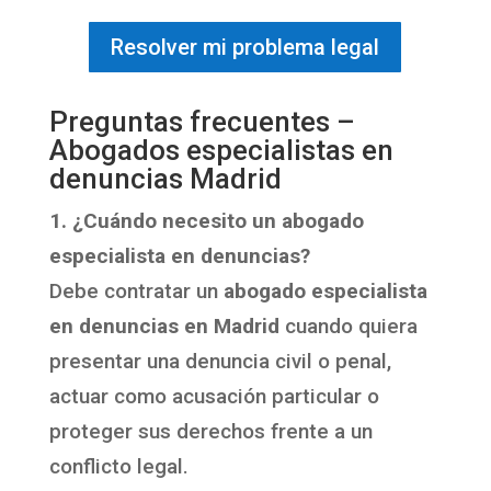
Resolver mi problema legal
Preguntas frecuentes –
Abogados especialistas en
denuncias Madrid
1. ¿Cuándo necesito un abogado
especialista en denuncias?
Debe contratar un
abogado especialista
en denuncias en Madrid
cuando quiera
presentar una denuncia civil o penal,
actuar como acusación particular o
proteger sus derechos frente a un
conflicto legal.