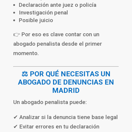
Declaración ante juez o policía
Investigación penal
Posible juicio
👉 Por eso es clave contar con un
abogado penalista desde el primer
momento.
⚖️ POR QUÉ NECESITAS UN
ABOGADO DE DENUNCIAS EN
MADRID
Un abogado penalista puede:
✔ Analizar si la denuncia tiene base legal
✔ Evitar errores en tu declaración