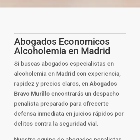
Abogados Economicos
Alcoholemia en Madrid
Si buscas abogados especialistas en
alcoholemia en Madrid con experiencia,
rapidez y precios claros, en
Abogados
Bravo Murillo
encontrarás un despacho
penalista preparado para ofrecerte
defensa inmediata en juicios rápidos por
delitos contra la seguridad vial.
Nuestro equipo de abogados penalistas