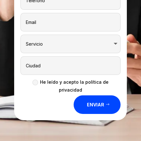
He leído y acepto la política de
privacidad
ENVIAR