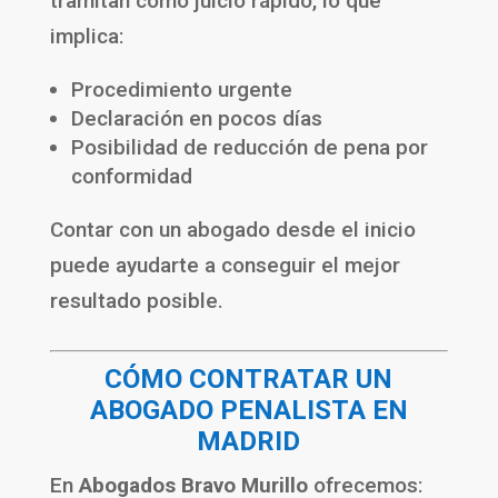
tramitan como juicio rápido, lo que
implica:
Procedimiento urgente
Declaración en pocos días
Posibilidad de reducción de pena por
conformidad
Contar con un abogado desde el inicio
puede ayudarte a conseguir el mejor
resultado posible.
CÓMO CONTRATAR UN
ABOGADO PENALISTA EN
MADRID
En
Abogados Bravo Murillo
ofrecemos: