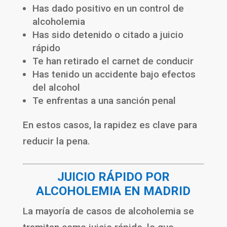
Has dado positivo en un control de
alcoholemia
Has sido detenido o citado a juicio
rápido
Te han retirado el carnet de conducir
Has tenido un accidente bajo efectos
del alcohol
Te enfrentas a una sanción penal
En estos casos, la rapidez es clave para
reducir la pena.
JUICIO RÁPIDO POR
ALCOHOLEMIA EN MADRID
La mayoría de casos de alcoholemia se