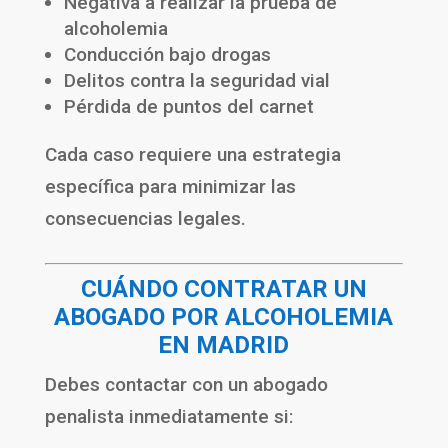
Negativa a realizar la prueba de
alcoholemia
Conducción bajo drogas
Delitos contra la seguridad vial
Pérdida de puntos del carnet
Cada caso requiere una estrategia
específica para minimizar las
consecuencias legales.
CUÁNDO CONTRATAR UN
ABOGADO POR ALCOHOLEMIA
EN MADRID
Debes contactar con un abogado
penalista inmediatamente si: