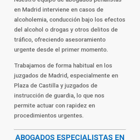
en Madrid interviene en casos de
alcoholemia, conducción bajo los efectos
del alcohol o drogas y otros delitos de
tráfico, ofreciendo asesoramiento
urgente desde el primer momento.
Trabajamos de forma habitual en los
juzgados de Madrid, especialmente en
Plaza de Castilla y juzgados de
instrucción de guardia, lo que nos
permite actuar con rapidez en
procedimientos urgentes.
ABOGADOS ESPECIALISTAS EN