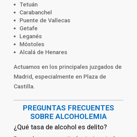
Tetuán
Carabanchel
Puente de Vallecas
Getafe
Leganés
Móstoles
Alcalá de Henares
Actuamos en los principales juzgados de
Madrid, especialmente en Plaza de
Castilla.
PREGUNTAS FRECUENTES
SOBRE ALCOHOLEMIA
¿Qué tasa de alcohol es delito?