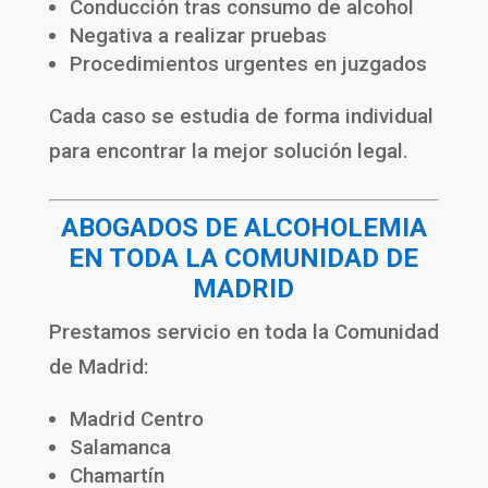
Conducción tras consumo de alcohol
Negativa a realizar pruebas
Procedimientos urgentes en juzgados
Cada caso se estudia de forma individual
para encontrar la mejor solución legal.
ABOGADOS DE ALCOHOLEMIA
EN TODA LA COMUNIDAD DE
MADRID
Prestamos servicio en toda la Comunidad
de Madrid:
Madrid Centro
Salamanca
Chamartín