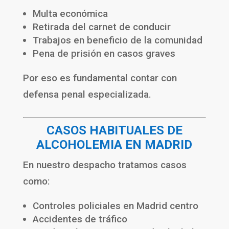
Multa económica
Retirada del carnet de conducir
Trabajos en beneficio de la comunidad
Pena de prisión en casos graves
Por eso es fundamental contar con
defensa penal especializada.
CASOS HABITUALES DE
ALCOHOLEMIA EN MADRID
En nuestro despacho tratamos casos
como:
Controles policiales en Madrid centro
Accidentes de tráfico