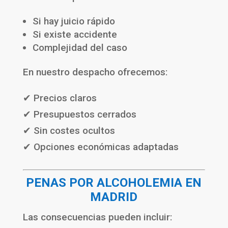
Si hay juicio rápido
Si existe accidente
Complejidad del caso
En nuestro despacho ofrecemos:
✔ Precios claros
✔ Presupuestos cerrados
✔ Sin costes ocultos
✔ Opciones económicas adaptadas
PENAS POR ALCOHOLEMIA EN
MADRID
Las consecuencias pueden incluir: