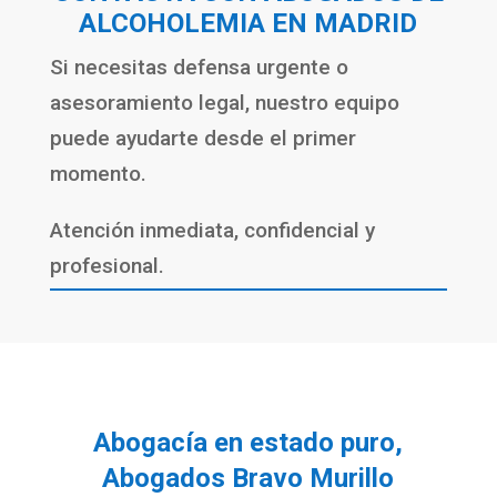
ALCOHOLEMIA EN MADRID
Si necesitas defensa urgente o
asesoramiento legal, nuestro equipo
puede ayudarte desde el primer
momento.
Atención inmediata, confidencial y
profesional.
Abogacía en estado puro,
Abogados Bravo Murillo