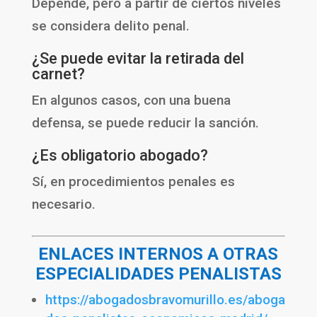
Depende, pero a partir de ciertos niveles
se considera delito penal.
¿Se puede evitar la retirada del
carnet?
En algunos casos, con una buena
defensa, se puede reducir la sanción.
¿Es obligatorio abogado?
Sí, en procedimientos penales es
necesario.
ENLACES INTERNOS A OTRAS
ESPECIALIDADES PENALISTAS
https://abogadosbravomurillo.es/aboga