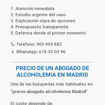
Atención inmediata
Estudio urgente del caso
Explicación clara de opciones
Presupuesto transparente
Defensa desde el primer momento
📞 Teléfono: 900 909 882
📱 WhatsApp: 618 35 03 96
PRECIO DE UN ABOGADO DE
ALCOHOLEMIA EN MADRID
Una de las búsquedas más habituales es:
“precio abogado alcoholemia Madrid”
El coste depende de: