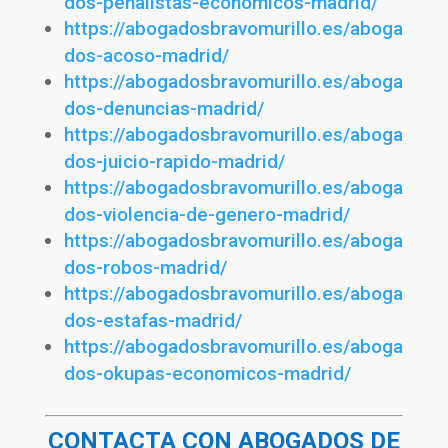
dos-penalistas-economicos-madrid/
https://abogadosbravomurillo.es/aboga
dos-acoso-madrid/
https://abogadosbravomurillo.es/aboga
dos-denuncias-madrid/
https://abogadosbravomurillo.es/aboga
dos-juicio-rapido-madrid/
https://abogadosbravomurillo.es/aboga
dos-violencia-de-genero-madrid/
https://abogadosbravomurillo.es/aboga
dos-robos-madrid/
https://abogadosbravomurillo.es/aboga
dos-estafas-madrid/
https://abogadosbravomurillo.es/aboga
dos-okupas-economicos-madrid/
CONTACTA CON ABOGADOS DE