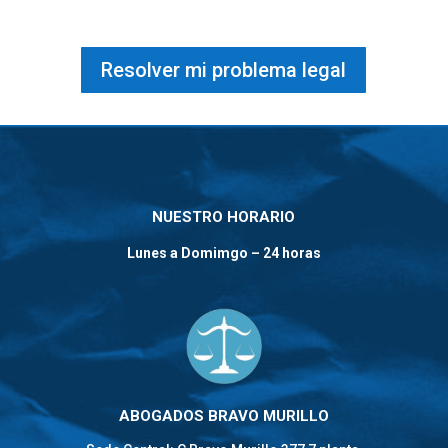
Resolver mi problema legal
NUESTRO HORARIO
Lunes a Domimgo – 24 horas
ABOGADOS BRAVO MURILLO