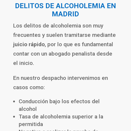
DELITOS DE ALCOHOLEMIA EN
MADRID
Los delitos de alcoholemia son muy
frecuentes y suelen tramitarse mediante
juicio rápido
, por lo que es fundamental
contar con un abogado penalista desde
el inicio.
En nuestro despacho intervenimos en
casos como:
Conducción bajo los efectos del
alcohol
Tasa de alcoholemia superior a la
permitida