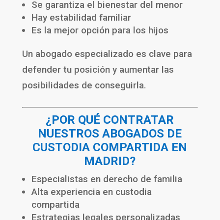
Se garantiza el bienestar del menor
Hay estabilidad familiar
Es la mejor opción para los hijos
Un abogado especializado es clave para
defender tu posición y aumentar las
posibilidades de conseguirla.
¿POR QUÉ CONTRATAR
NUESTROS ABOGADOS DE
CUSTODIA COMPARTIDA EN
MADRID?
Especialistas en derecho de familia
Alta experiencia en custodia
compartida
Estrategias legales personalizadas