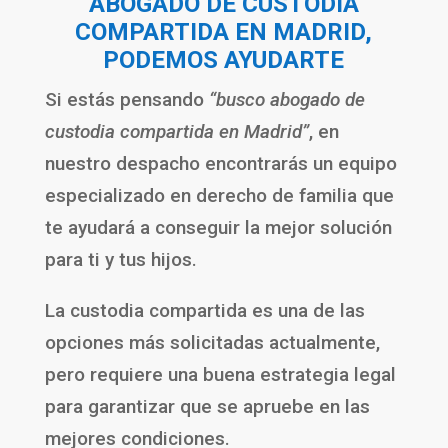
ABOGADO DE CUSTODIA
COMPARTIDA EN MADRID,
PODEMOS AYUDARTE
Si estás pensando
“busco abogado de
custodia compartida en Madrid”
, en
nuestro despacho encontrarás un equipo
especializado en derecho de familia que
te ayudará a conseguir la mejor solución
para ti y tus hijos.
La custodia compartida es una de las
opciones más solicitadas actualmente,
pero requiere una buena estrategia legal
para garantizar que se apruebe en las
mejores condiciones.