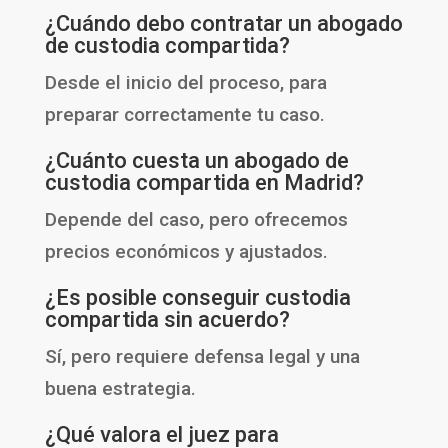
¿Cuándo debo contratar un abogado
de custodia compartida?
Desde el inicio del proceso, para
preparar correctamente tu caso.
¿Cuánto cuesta un abogado de
custodia compartida en Madrid?
Depende del caso, pero ofrecemos
precios económicos y ajustados.
¿Es posible conseguir custodia
compartida sin acuerdo?
Sí, pero requiere defensa legal y una
buena estrategia.
¿Qué valora el juez para