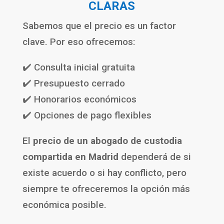
CLARAS
Sabemos que el precio es un factor
clave. Por eso ofrecemos:
✔️ Consulta inicial gratuita
✔️ Presupuesto cerrado
✔️ Honorarios económicos
✔️ Opciones de pago flexibles
El
precio de un abogado de custodia
compartida en Madrid
dependerá de si
existe acuerdo o si hay conflicto, pero
siempre te ofreceremos la opción más
económica posible.