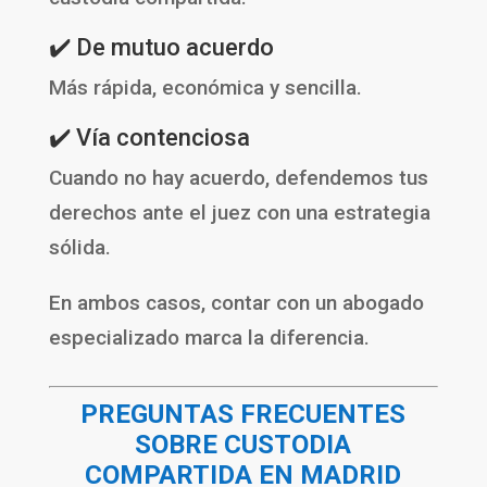
✔️ De mutuo acuerdo
Más rápida, económica y sencilla.
✔️ Vía contenciosa
Cuando no hay acuerdo, defendemos tus
derechos ante el juez con una estrategia
sólida.
En ambos casos, contar con un abogado
especializado marca la diferencia.
PREGUNTAS FRECUENTES
SOBRE CUSTODIA
COMPARTIDA EN MADRID