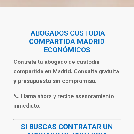
ABOGADOS CUSTODIA
COMPARTIDA MADRID
ECONÓMICOS
Contrata tu abogado de custodia
compartida en Madrid. Consulta gratuita
y presupuesto sin compromiso.
📞 Llama ahora y recibe asesoramiento
inmediato.
SI BUSCAS CONTRATAR UN