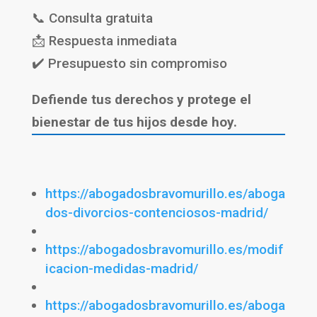
📞 Consulta gratuita
📩 Respuesta inmediata
✔️ Presupuesto sin compromiso
Defiende tus derechos y protege el
bienestar de tus hijos desde hoy.
https://abogadosbravomurillo.es/aboga
dos-divorcios-contenciosos-madrid/
https://abogadosbravomurillo.es/modif
icacion-medidas-madrid/
https://abogadosbravomurillo.es/aboga