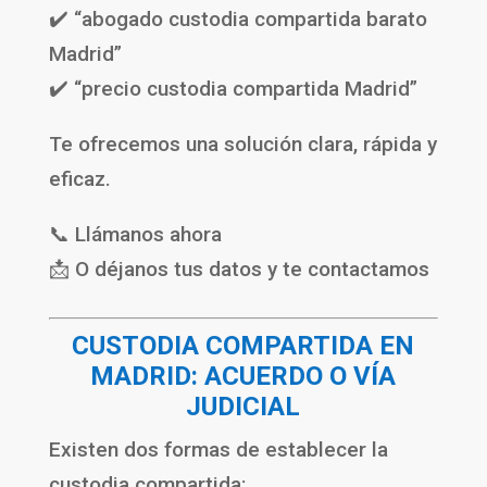
✔️ “abogado custodia compartida barato
Madrid”
✔️ “precio custodia compartida Madrid”
Te ofrecemos una solución clara, rápida y
eficaz.
📞 Llámanos ahora
📩 O déjanos tus datos y te contactamos
CUSTODIA COMPARTIDA EN
MADRID: ACUERDO O VÍA
JUDICIAL
Existen dos formas de establecer la
custodia compartida: