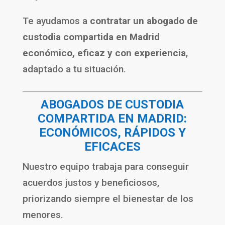
Te ayudamos a
contratar un abogado de
custodia compartida en Madrid
económico, eficaz y con experiencia
,
adaptado a tu situación.
ABOGADOS DE CUSTODIA
COMPARTIDA EN MADRID:
ECONÓMICOS, RÁPIDOS Y
EFICACES
Nuestro equipo trabaja para conseguir
acuerdos justos y beneficiosos,
priorizando siempre el bienestar de los
menores.