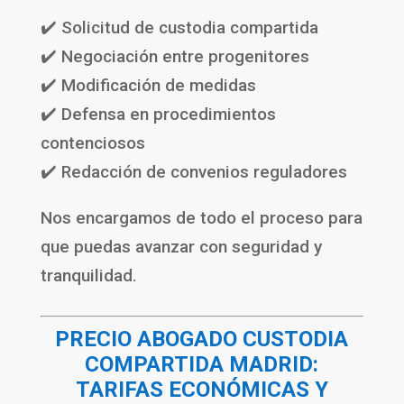
✔️ Solicitud de custodia compartida
✔️ Negociación entre progenitores
✔️ Modificación de medidas
✔️ Defensa en procedimientos
contenciosos
✔️ Redacción de convenios reguladores
Nos encargamos de todo el proceso para
que puedas avanzar con seguridad y
tranquilidad.
PRECIO ABOGADO CUSTODIA
COMPARTIDA MADRID:
TARIFAS ECONÓMICAS Y