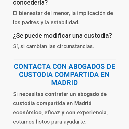
concederla?
El bienestar del menor, la implicación de
los padres y la estabilidad.
¿Se puede modificar una custodia?
Sí, si cambian las circunstancias.
CONTACTA CON ABOGADOS DE
CUSTODIA COMPARTIDA EN
MADRID
Si necesitas
contratar un abogado de
custodia compartida en Madrid
económico, eficaz y con experiencia
,
estamos listos para ayudarte.