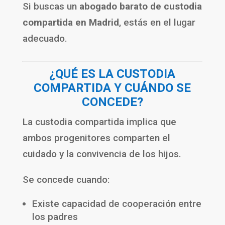
Si buscas un
abogado barato de custodia
compartida en Madrid
, estás en el lugar
adecuado.
¿QUÉ ES LA CUSTODIA
COMPARTIDA Y CUÁNDO SE
CONCEDE?
La custodia compartida implica que
ambos progenitores comparten el
cuidado y la convivencia de los hijos.
Se concede cuando:
Existe capacidad de cooperación entre
los padres