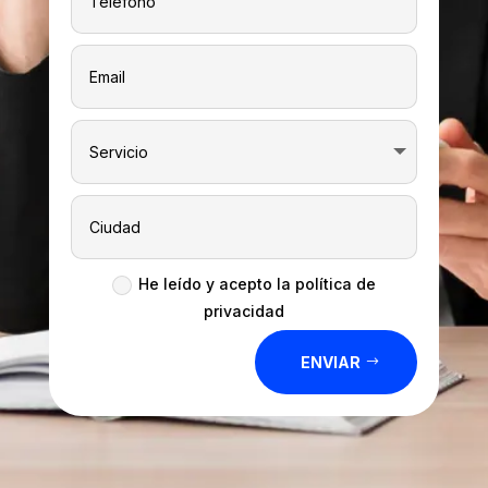
He leído y acepto la política de
privacidad
ENVIAR