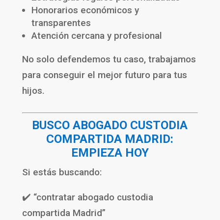
Honorarios económicos y
transparentes
Atención cercana y profesional
No solo defendemos tu caso, trabajamos
para conseguir el mejor futuro para tus
hijos.
BUSCO ABOGADO CUSTODIA
COMPARTIDA MADRID:
EMPIEZA HOY
Si estás buscando:
✔️ “contratar abogado custodia
compartida Madrid”