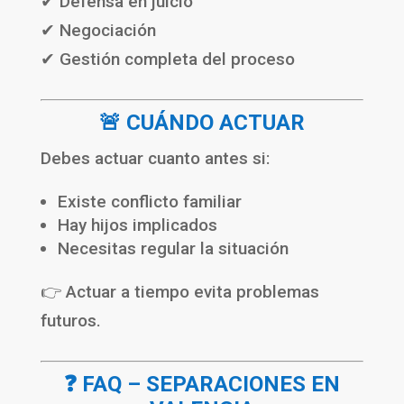
✔ Defensa en juicio
✔ Negociación
✔ Gestión completa del proceso
🚨 CUÁNDO ACTUAR
Debes actuar cuanto antes si:
Existe conflicto familiar
Hay hijos implicados
Necesitas regular la situación
👉 Actuar a tiempo evita problemas
futuros.
❓ FAQ – SEPARACIONES EN