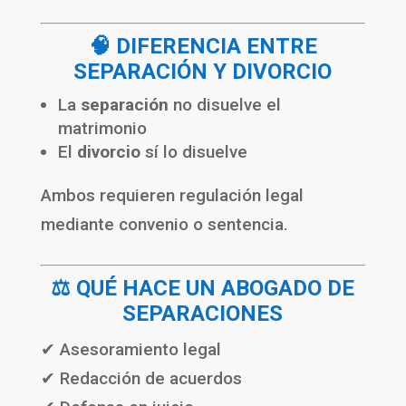
🧠 DIFERENCIA ENTRE
SEPARACIÓN Y DIVORCIO
La
separación
no disuelve el
matrimonio
El
divorcio
sí lo disuelve
Ambos requieren regulación legal
mediante convenio o sentencia.
⚖️ QUÉ HACE UN ABOGADO DE
SEPARACIONES
✔ Asesoramiento legal
✔ Redacción de acuerdos