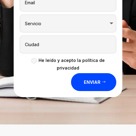
He leído y acepto la política de
privacidad
ENVIAR