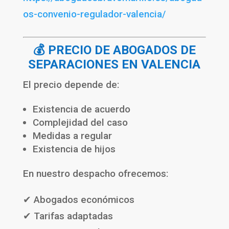
os-convenio-regulador-valencia/
💰 PRECIO DE ABOGADOS DE
SEPARACIONES EN VALENCIA
El precio depende de:
Existencia de acuerdo
Complejidad del caso
Medidas a regular
Existencia de hijos
En nuestro despacho ofrecemos:
✔ Abogados económicos
✔ Tarifas adaptadas