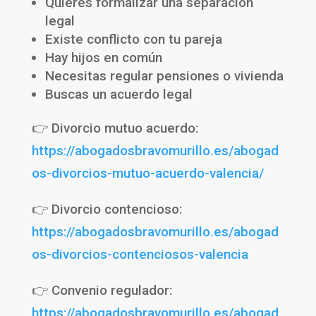
Quieres formalizar una separación
legal
Existe conflicto con tu pareja
Hay hijos en común
Necesitas regular pensiones o vivienda
Buscas un acuerdo legal
👉 Divorcio mutuo acuerdo:
https://abogadosbravomurillo.es/abogad
os-divorcios-mutuo-acuerdo-valencia/
👉 Divorcio contencioso:
https://abogadosbravomurillo.es/abogad
os-divorcios-contenciosos-valencia
👉 Convenio regulador:
https://abogadosbravomurillo.es/abogad