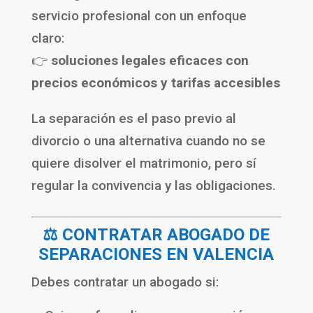
servicio profesional con un enfoque
claro:
👉
soluciones legales eficaces con
precios económicos y tarifas accesibles
La separación es el paso previo al
divorcio o una alternativa cuando no se
quiere disolver el matrimonio, pero sí
regular la convivencia y las obligaciones.
⚖️ CONTRATAR ABOGADO DE
SEPARACIONES EN VALENCIA
Debes contratar un abogado si: