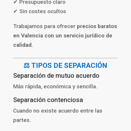
✔ Presupuesto claro
✔ Sin costes ocultos
Trabajamos para ofrecer
precios baratos
en Valencia con un servicio jurídico de
calidad
.
⚖️ TIPOS DE SEPARACIÓN
Separación de mutuo acuerdo
Más rápida, económica y sencilla.
Separación contenciosa
Cuando no existe acuerdo entre las
partes.