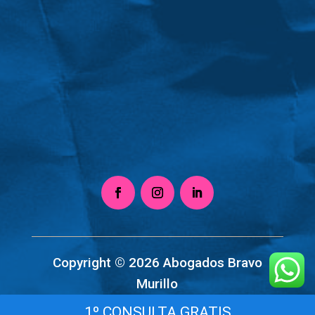
Copyright © 2026 Abogados Bravo
Murillo
1º CONSULTA GRATIS