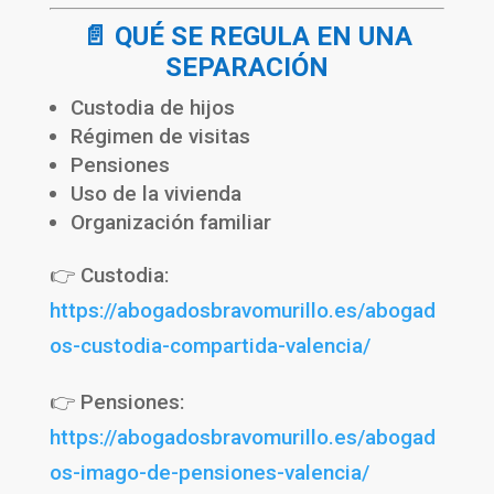
📄 QUÉ SE REGULA EN UNA
SEPARACIÓN
Custodia de hijos
Régimen de visitas
Pensiones
Uso de la vivienda
Organización familiar
👉 Custodia:
https://abogadosbravomurillo.es/abogad
os-custodia-compartida-valencia/
👉 Pensiones:
https://abogadosbravomurillo.es/abogad
os-imago-de-pensiones-valencia/