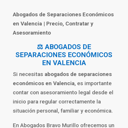
Abogados de Separaciones Económicos
en
Valencia
| Precio, Contratar y
Asesoramiento
⚖️ ABOGADOS DE
SEPARACIONES ECONÓMICOS
EN VALENCIA
Si necesitas
abogados de separaciones
económicos en Valencia
, es importante
contar con asesoramiento legal desde el
inicio para regular correctamente la
situación personal, familiar y económica.
En
Abogados Bravo Murillo
ofrecemos un