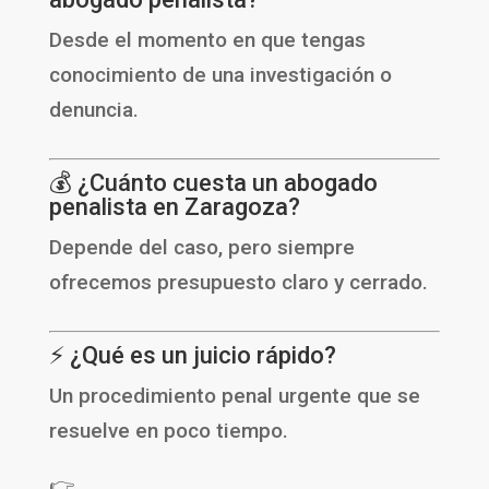
Desde el momento en que tengas
conocimiento de una investigación o
denuncia.
💰 ¿Cuánto cuesta un abogado
penalista en Zaragoza?
Depende del caso, pero siempre
ofrecemos presupuesto claro y cerrado.
⚡ ¿Qué es un juicio rápido?
Un procedimiento penal urgente que se
resuelve en poco tiempo.
👉