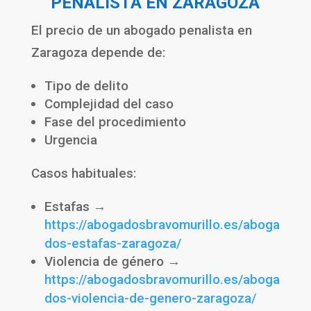
PENALISTA EN ZARAGOZA
El precio de un abogado penalista en
Zaragoza depende de:
Tipo de delito
Complejidad del caso
Fase del procedimiento
Urgencia
Casos habituales:
Estafas →
https://abogadosbravomurillo.es/aboga
dos-estafas-zaragoza/
Violencia de género →
https://abogadosbravomurillo.es/aboga
dos-violencia-de-genero-zaragoza/