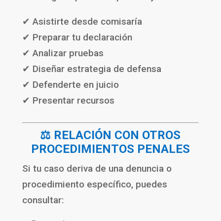
✔ Asistirte desde comisaría
✔ Preparar tu declaración
✔ Analizar pruebas
✔ Diseñar estrategia de defensa
✔ Defenderte en juicio
✔ Presentar recursos
⚖️ RELACIÓN CON OTROS
PROCEDIMIENTOS PENALES
Si tu caso deriva de una denuncia o
procedimiento específico, puedes
consultar: