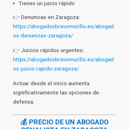
Tienes un juicio rápido
👉 Denuncias en Zaragoza:
https://abogadosbravomurillo.es/abogad
os-denuncias-zaragoza/
👉 Juicios rápidos urgentes:
https://abogadosbravomurillo.es/abogad
os-juicio-rapido-zaragoza/
Actuar desde el inicio aumenta
significativamente las opciones de
defensa.
💰 PRECIO DE UN ABOGADO