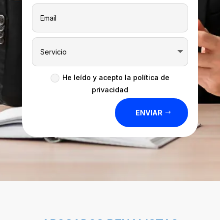
He leído y acepto la política de
privacidad
ENVIAR