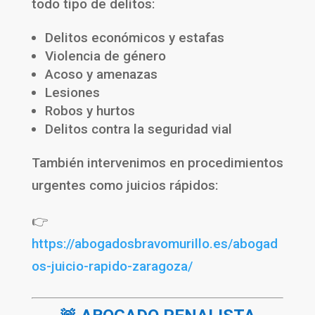
todo tipo de delitos:
Delitos económicos y estafas
Violencia de género
Acoso y amenazas
Lesiones
Robos y hurtos
Delitos contra la seguridad vial
También intervenimos en procedimientos
urgentes como juicios rápidos:
👉
https://abogadosbravomurillo.es/abogad
os-juicio-rapido-zaragoza/