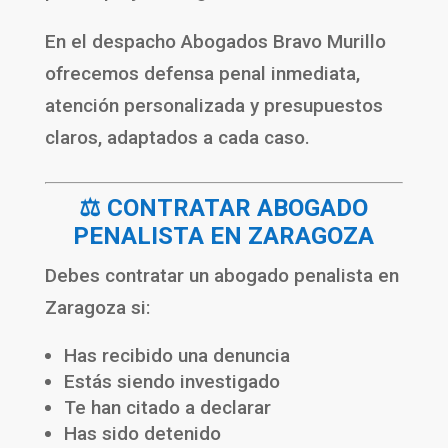
En el despacho
Abogados Bravo Murillo
ofrecemos defensa penal inmediata,
atención personalizada y presupuestos
claros, adaptados a cada caso.
⚖️ CONTRATAR ABOGADO
PENALISTA EN ZARAGOZA
Debes contratar un abogado penalista en
Zaragoza si:
Has recibido una denuncia
Estás siendo investigado
Te han citado a declarar
Has sido detenido