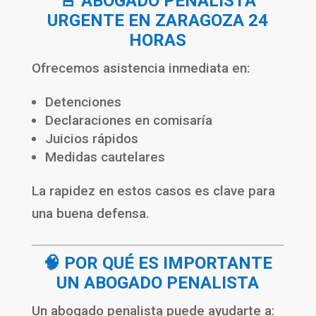
🚨 ABOGADO PENALISTA
URGENTE EN ZARAGOZA 24
HORAS
Ofrecemos asistencia inmediata en:
Detenciones
Declaraciones en comisaría
Juicios rápidos
Medidas cautelares
La rapidez en estos casos es clave para
una buena defensa.
🧠 POR QUÉ ES IMPORTANTE
UN ABOGADO PENALISTA
Un abogado penalista puede ayudarte a: