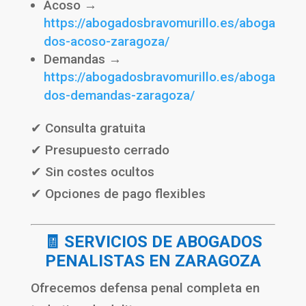
Acoso →
https://abogadosbravomurillo.es/aboga
dos-acoso-zaragoza/
Demandas →
https://abogadosbravomurillo.es/aboga
dos-demandas-zaragoza/
✔ Consulta gratuita
✔ Presupuesto cerrado
✔ Sin costes ocultos
✔ Opciones de pago flexibles
🧾 SERVICIOS DE ABOGADOS
PENALISTAS EN ZARAGOZA
Ofrecemos defensa penal completa en