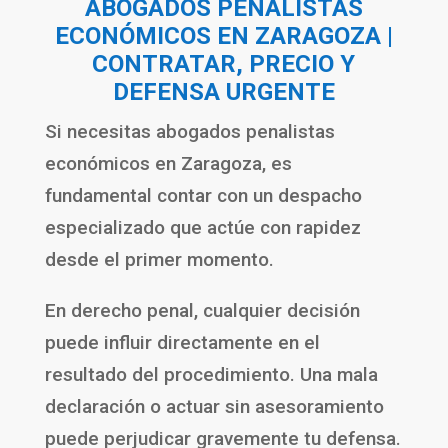
ABOGADOS PENALISTAS
ECONÓMICOS EN
ZARAGOZA
|
CONTRATAR, PRECIO Y
DEFENSA URGENTE
Si necesitas abogados penalistas
económicos en Zaragoza, es
fundamental contar con un despacho
especializado que actúe con rapidez
desde el primer momento.
En derecho penal, cualquier decisión
puede influir directamente en el
resultado del procedimiento. Una mala
declaración o actuar sin asesoramiento
puede perjudicar gravemente tu defensa.