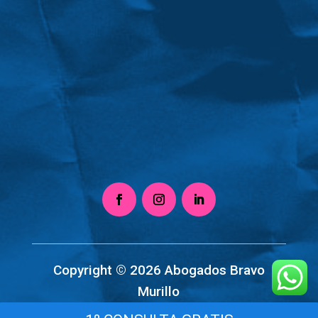
Copyright © 2026 Abogados Bravo
Murillo