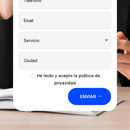
He leído y acepto la política de
privacidad
ENVIAR