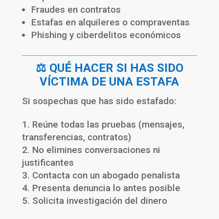
Fraudes en contratos
Estafas en alquileres o compraventas
Phishing y ciberdelitos económicos
⚖️ QUÉ HACER SI HAS SIDO
VÍCTIMA DE UNA ESTAFA
Si sospechas que has sido estafado:
Reúne todas las pruebas (mensajes,
transferencias, contratos)
No elimines conversaciones ni
justificantes
Contacta con un abogado penalista
Presenta denuncia lo antes posible
Solicita investigación del dinero