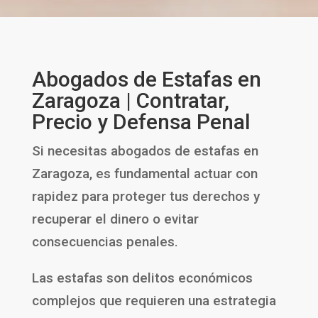
Abogados de Estafas en
Zaragoza
| Contratar,
Precio y Defensa Penal
Si necesitas abogados de estafas en
Zaragoza, es fundamental actuar con
rapidez para proteger tus derechos y
recuperar el dinero o evitar
consecuencias penales.
Las estafas son delitos económicos
complejos que requieren una estrategia