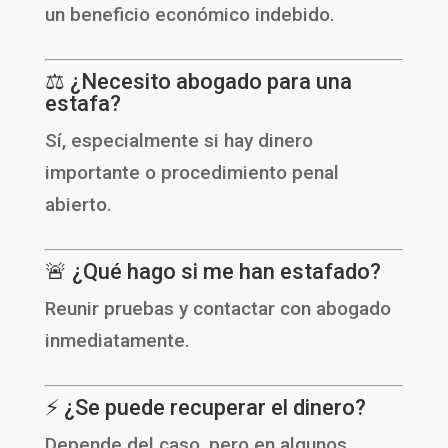
un beneficio económico indebido.
⚖️ ¿Necesito abogado para una
estafa?
Sí, especialmente si hay dinero
importante o procedimiento penal
abierto.
🚨 ¿Qué hago si me han estafado?
Reunir pruebas y contactar con abogado
inmediatamente.
⚡ ¿Se puede recuperar el dinero?
Depende del caso, pero en algunos