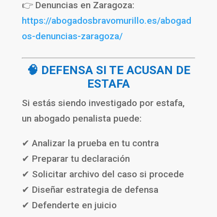
👉 Denuncias en Zaragoza:
https://abogadosbravomurillo.es/abogad
os-denuncias-zaragoza/
🧠 DEFENSA SI TE ACUSAN DE
ESTAFA
Si estás siendo investigado por estafa,
un abogado penalista puede:
✔ Analizar la prueba en tu contra
✔ Preparar tu declaración
✔ Solicitar archivo del caso si procede
✔ Diseñar estrategia de defensa
✔ Defenderte en juicio