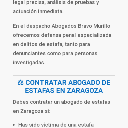
legal precisa, análisis de pruebas y
actuación inmediata.
En el despacho
Abogados Bravo Murillo
ofrecemos defensa penal especializada
en delitos de estafa, tanto para
denunciantes como para personas
investigadas.
⚖️ CONTRATAR ABOGADO DE
ESTAFAS EN ZARAGOZA
Debes contratar un abogado de estafas
en Zaragoza si:
Has sido víctima de una estafa