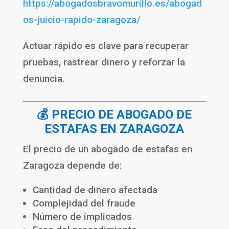
https://abogadosbravomurillo.es/abogad
os-juicio-rapido-zaragoza/
Actuar rápido es clave para recuperar
pruebas, rastrear dinero y reforzar la
denuncia.
💰 PRECIO DE ABOGADO DE
ESTAFAS EN ZARAGOZA
El precio de un abogado de estafas en
Zaragoza depende de:
Cantidad de dinero afectada
Complejidad del fraude
Número de implicados