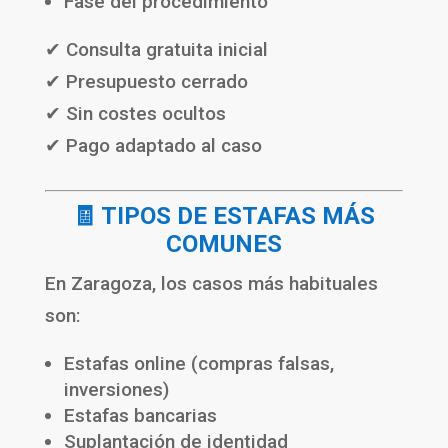
Fase del procedimiento
✔ Consulta gratuita inicial
✔ Presupuesto cerrado
✔ Sin costes ocultos
✔ Pago adaptado al caso
🧾 TIPOS DE ESTAFAS MÁS
COMUNES
En Zaragoza, los casos más habituales
son:
Estafas online (compras falsas,
inversiones)
Estafas bancarias
Suplantación de identidad