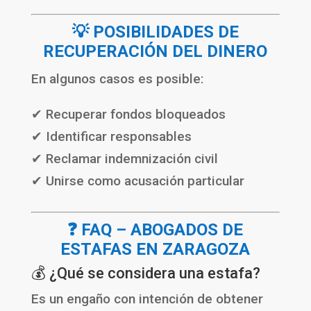
💡 POSIBILIDADES DE
RECUPERACIÓN DEL DINERO
En algunos casos es posible:
✔ Recuperar fondos bloqueados
✔ Identificar responsables
✔ Reclamar indemnización civil
✔ Unirse como acusación particular
❓ FAQ – ABOGADOS DE
ESTAFAS EN ZARAGOZA
💰 ¿Qué se considera una estafa?
Es un engaño con intención de obtener