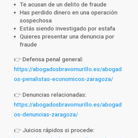
Te acusan de un delito de fraude
Has perdido dinero en una operación
sospechosa
Estás siendo investigado por estafa
Quieres presentar una denuncia por
fraude
👉 Defensa penal general:
https://abogadosbravomurillo.es/abogad
os-penalistas-economicos-zaragoza/
👉 Denuncias relacionadas:
https://abogadosbravomurillo.es/abogad
os-denuncias-zaragoza/
👉 Juicios rápidos si procede: