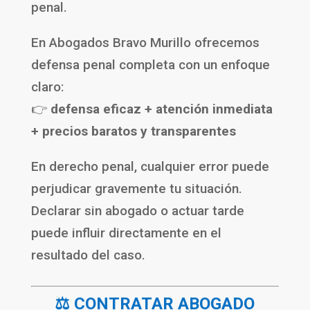
penal.
En
Abogados Bravo Murillo
ofrecemos
defensa penal completa con un enfoque
claro:
👉
defensa eficaz + atención inmediata
+ precios baratos y transparentes
En derecho penal, cualquier error puede
perjudicar gravemente tu situación.
Declarar sin abogado o actuar tarde
puede influir directamente en el
resultado del caso.
⚖️ CONTRATAR ABOGADO