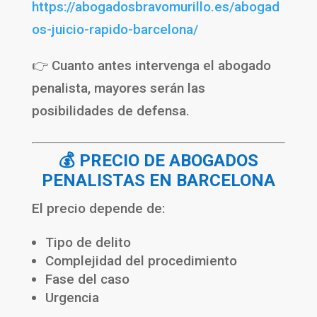
https://abogadosbravomurillo.es/abogad
os-juicio-rapido-barcelona/
👉 Cuanto antes intervenga el abogado
penalista, mayores serán las
posibilidades de defensa.
💰 PRECIO DE ABOGADOS
PENALISTAS EN BARCELONA
El precio depende de:
Tipo de delito
Complejidad del procedimiento
Fase del caso
Urgencia