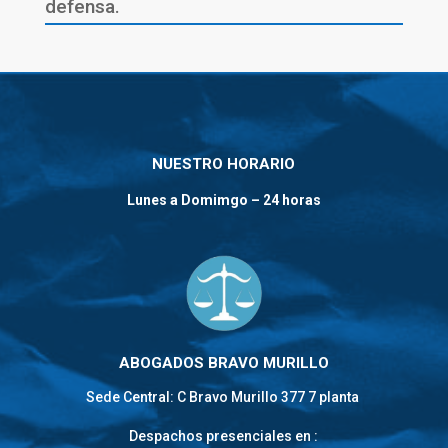
defensa.
NUESTRO HORARIO
Lunes a Domimgo – 24 horas
ABOGADOS BRAVO MURILLO
Sede Central: C Bravo Murillo 377 7 planta
Despachos presenciales en :