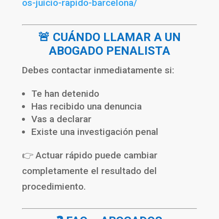
os-juicio-rapido-barcelona/
🚨 CUÁNDO LLAMAR A UN
ABOGADO PENALISTA
Debes contactar inmediatamente si:
Te han detenido
Has recibido una denuncia
Vas a declarar
Existe una investigación penal
👉 Actuar rápido puede cambiar
completamente el resultado del
procedimiento.