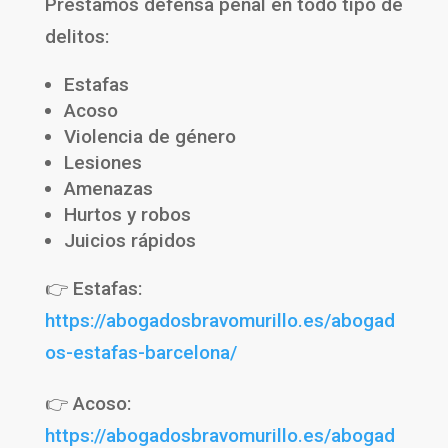
Prestamos defensa penal en todo tipo de
delitos:
Estafas
Acoso
Violencia de género
Lesiones
Amenazas
Hurtos y robos
Juicios rápidos
👉 Estafas:
https://abogadosbravomurillo.es/abogad
os-estafas-barcelona/
👉 Acoso:
https://abogadosbravomurillo.es/abogad