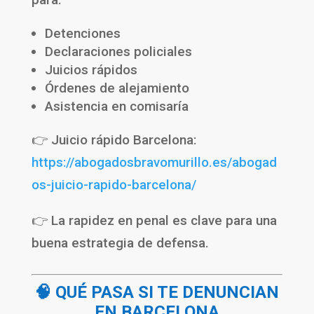
Detenciones
Declaraciones policiales
Juicios rápidos
Órdenes de alejamiento
Asistencia en comisaría
👉 Juicio rápido Barcelona:
https://abogadosbravomurillo.es/abogad
os-juicio-rapido-barcelona/
👉 La rapidez en penal es clave para una
buena estrategia de defensa.
🧠 QUÉ PASA SI TE DENUNCIAN
EN BARCELONA