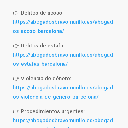
👉 Delitos de acoso:
https://abogadosbravomurillo.es/abogad
os-acoso-barcelona/
👉 Delitos de estafa:
https://abogadosbravomurillo.es/abogad
os-estafas-barcelona/
👉 Violencia de género:
https://abogadosbravomurillo.es/abogad
os-violencia-de-genero-barcelona/
👉 Procedimientos urgentes:
https://abogadosbravomurillo.es/abogad