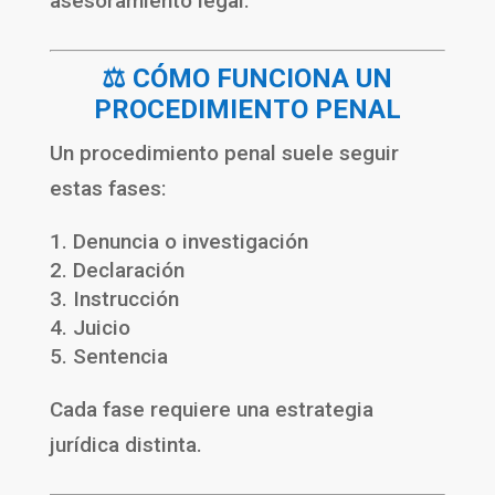
asesoramiento legal.
⚖️ CÓMO FUNCIONA UN
PROCEDIMIENTO PENAL
Un procedimiento penal suele seguir
estas fases:
Denuncia o investigación
Declaración
Instrucción
Juicio
Sentencia
Cada fase requiere una estrategia
jurídica distinta.