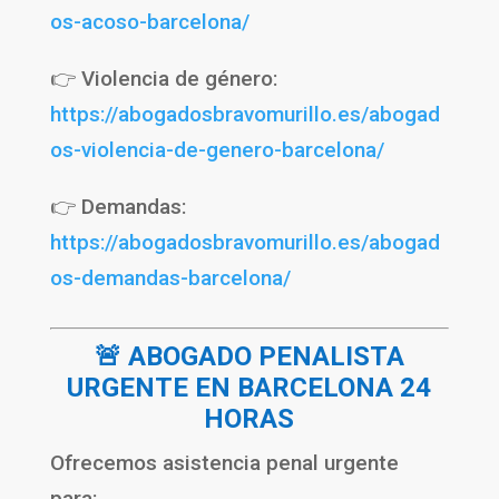
os-acoso-barcelona/
👉 Violencia de género:
https://abogadosbravomurillo.es/abogad
os-violencia-de-genero-barcelona/
👉 Demandas:
https://abogadosbravomurillo.es/abogad
os-demandas-barcelona/
🚨 ABOGADO PENALISTA
URGENTE EN BARCELONA 24
HORAS
Ofrecemos asistencia penal urgente
para: