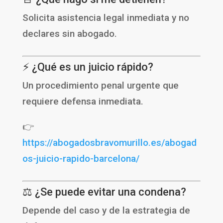
Solicita asistencia legal inmediata y no
declares sin abogado.
⚡ ¿Qué es un juicio rápido?
Un procedimiento penal urgente que
requiere defensa inmediata.
👉
https://abogadosbravomurillo.es/abogad
os-juicio-rapido-barcelona/
⚖️ ¿Se puede evitar una condena?
Depende del caso y de la estrategia de