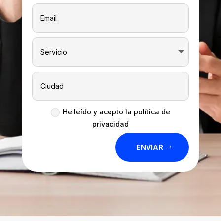
He leído y acepto la política de
privacidad
ENVIAR