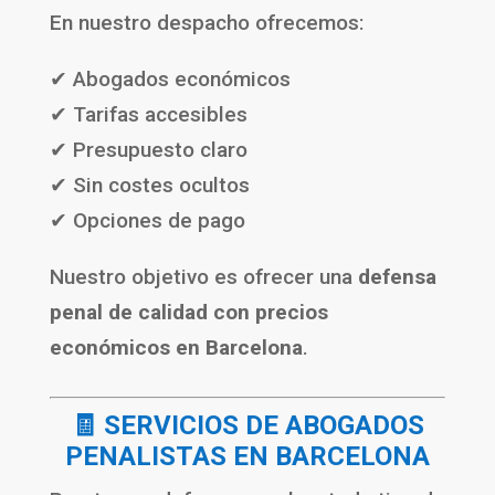
En nuestro despacho ofrecemos:
✔ Abogados económicos
✔ Tarifas accesibles
✔ Presupuesto claro
✔ Sin costes ocultos
✔ Opciones de pago
Nuestro objetivo es ofrecer una
defensa
penal de calidad con precios
económicos en Barcelona
.
🧾 SERVICIOS DE ABOGADOS
PENALISTAS EN BARCELONA