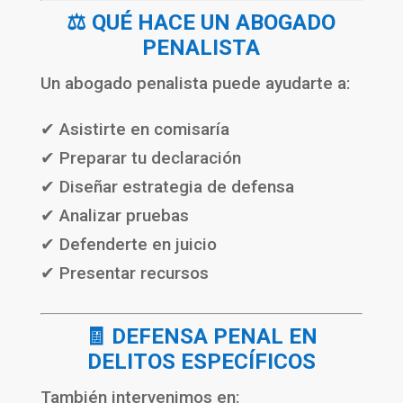
⚖️ QUÉ HACE UN ABOGADO
PENALISTA
Un abogado penalista puede ayudarte a:
✔ Asistirte en comisaría
✔ Preparar tu declaración
✔ Diseñar estrategia de defensa
✔ Analizar pruebas
✔ Defenderte en juicio
✔ Presentar recursos
🧾 DEFENSA PENAL EN
DELITOS ESPECÍFICOS
También intervenimos en: