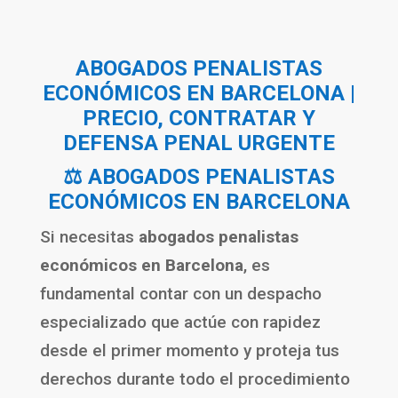
ABOGADOS PENALISTAS
ECONÓMICOS EN
BARCELONA
|
PRECIO, CONTRATAR Y
DEFENSA PENAL URGENTE
⚖️ ABOGADOS PENALISTAS
ECONÓMICOS EN BARCELONA
Si necesitas
abogados penalistas
económicos en Barcelona
, es
fundamental contar con un despacho
especializado que actúe con rapidez
desde el primer momento y proteja tus
derechos durante todo el procedimiento