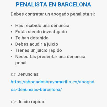
PENALISTA EN BARCELONA
Debes contratar un abogado penalista si:
Has recibido una denuncia
Estás siendo investigado
Te han detenido
Debes acudir a juicio
Tienes un juicio rápido
Necesitas presentar una denuncia
penal
👉 Denuncias:
https://abogadosbravomurillo.es/abogad
os-denuncias-barcelona/
👉 Juicio rápido: