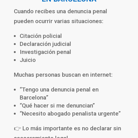
Cuando recibes una denuncia penal
pueden ocurrir varias situaciones:
Citación policial
Declaración judicial
Investigación penal
Juicio
Muchas personas buscan en internet:
“Tengo una denuncia penal en
Barcelona”
“Qué hacer si me denuncian”
“Necesito abogado penalista urgente”
👉 Lo más importante es no declarar sin