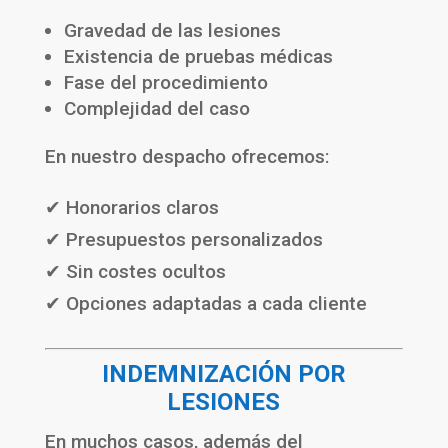
Gravedad de las lesiones
Existencia de pruebas médicas
Fase del procedimiento
Complejidad del caso
En nuestro despacho ofrecemos:
✔ Honorarios claros
✔ Presupuestos personalizados
✔ Sin costes ocultos
✔ Opciones adaptadas a cada cliente
INDEMNIZACIÓN POR
LESIONES
En muchos casos, además del