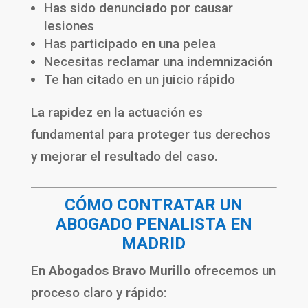
Has sido denunciado por causar
lesiones
Has participado en una pelea
Necesitas reclamar una indemnización
Te han citado en un juicio rápido
La rapidez en la actuación es
fundamental para proteger tus derechos
y mejorar el resultado del caso.
CÓMO CONTRATAR UN
ABOGADO PENALISTA EN
MADRID
En
Abogados Bravo Murillo
ofrecemos un
proceso claro y rápido: