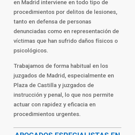
en Madrid interviene en todo tipo de
procedimientos por delitos de lesiones,
tanto en defensa de personas
denunciadas como en representación de
víctimas que han sufrido daños físicos o
psicológicos.
Trabajamos de forma habitual en los
juzgados de Madrid, especialmente en
Plaza de Castilla y juzgados de
instrucción y penal, lo que nos permite
actuar con rapidez y eficacia en
procedimientos urgentes.