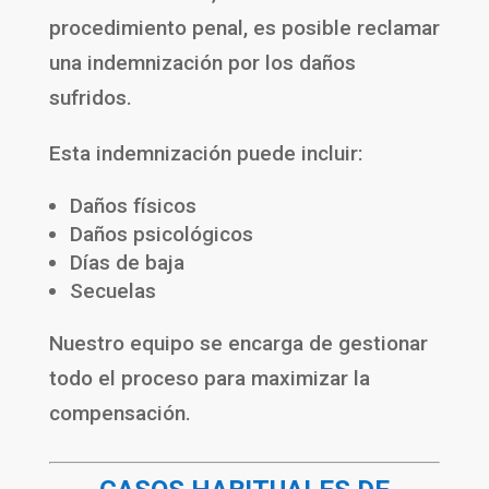
procedimiento penal, es posible reclamar
una indemnización por los daños
sufridos.
Esta indemnización puede incluir:
Daños físicos
Daños psicológicos
Días de baja
Secuelas
Nuestro equipo se encarga de gestionar
todo el proceso para maximizar la
compensación.