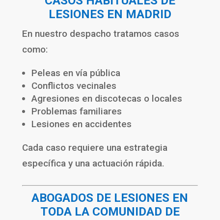
CASOS HABITUALES DE
LESIONES EN MADRID
En nuestro despacho tratamos casos
como:
Peleas en vía pública
Conflictos vecinales
Agresiones en discotecas o locales
Problemas familiares
Lesiones en accidentes
Cada caso requiere una estrategia
específica y una actuación rápida.
ABOGADOS DE LESIONES EN
TODA LA COMUNIDAD DE