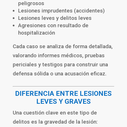
peligrosos
Lesiones imprudentes (accidentes)
Lesiones leves y delitos leves
Agresiones con resultado de
hospitalización
Cada caso se analiza de forma detallada,
valorando informes médicos, pruebas
periciales y testigos para construir una
defensa sólida o una acusación eficaz.
DIFERENCIA ENTRE LESIONES
LEVES Y GRAVES
Una cuestión clave en este tipo de
delitos es la gravedad de la lesión: