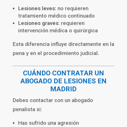
Lesiones leves
: no requieren
tratamiento médico continuado
Lesiones graves
: requieren
intervención médica o quirúrgica
Esta diferencia influye directamente en la
pena y en el procedimiento judicial.
CUÁNDO CONTRATAR UN
ABOGADO DE LESIONES EN
MADRID
Debes contactar con un abogado
penalista si:
Has sufrido una agresión