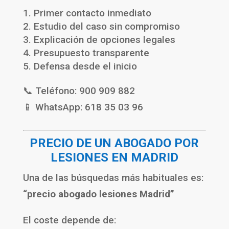
Primer contacto inmediato
Estudio del caso sin compromiso
Explicación de opciones legales
Presupuesto transparente
Defensa desde el inicio
📞 Teléfono: 900 909 882
📱 WhatsApp: 618 35 03 96
PRECIO DE UN ABOGADO POR
LESIONES EN MADRID
Una de las búsquedas más habituales es:
“precio abogado lesiones Madrid”
El coste depende de: