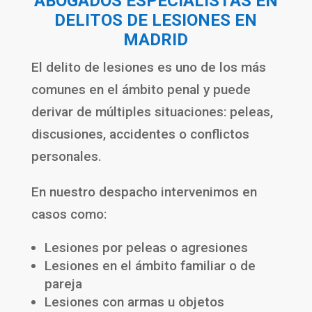
ABOGADOS ESPECIALISTAS EN
DELITOS DE LESIONES EN
MADRID
El delito de lesiones es uno de los más
comunes en el ámbito penal y puede
derivar de múltiples situaciones: peleas,
discusiones, accidentes o conflictos
personales.
En nuestro despacho intervenimos en
casos como:
Lesiones por peleas o agresiones
Lesiones en el ámbito familiar o de
pareja
Lesiones con armas u objetos