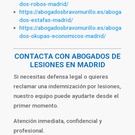
dos-robos-madrid/
https://abogadosbravomurillo.es/aboga
dos-estafas-madrid/
https://abogadosbravomurillo.es/aboga
dos-okupas-economicos-madrid/
CONTACTA CON ABOGADOS DE
LESIONES EN MADRID
Si necesitas defensa legal o quieres
reclamar una indemnización por lesiones,
nuestro equipo puede ayudarte desde el
primer momento.
Atención inmediata, confidencial y
profesional.