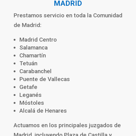
MADRID
Prestamos servicio en toda la Comunidad
de Madrid:
Madrid Centro
Salamanca
Chamartín
Tetuán
Carabanchel
Puente de Vallecas
Getafe
Leganés
Móstoles
Alcalá de Henares
Actuamos en los principales juzgados de
Madrid, incluyendo Plaza de Castilla y