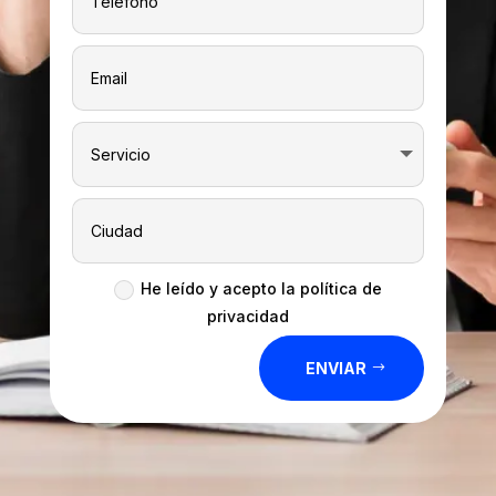
He leído y acepto la política de
privacidad
ENVIAR