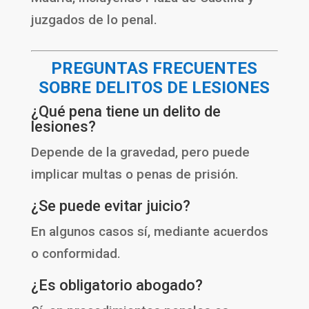
juzgados de lo penal.
PREGUNTAS FRECUENTES
SOBRE DELITOS DE LESIONES
¿Qué pena tiene un delito de
lesiones?
Depende de la gravedad, pero puede
implicar multas o penas de prisión.
¿Se puede evitar juicio?
En algunos casos sí, mediante acuerdos
o conformidad.
¿Es obligatorio abogado?