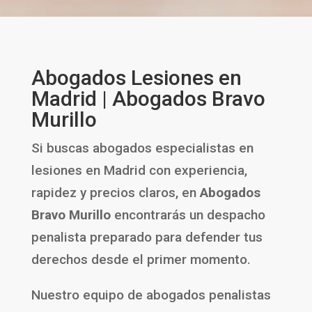
Abogados Lesiones en
Madrid | Abogados Bravo
Murillo
Si buscas abogados especialistas en
lesiones en Madrid con experiencia,
rapidez y precios claros, en
Abogados
Bravo Murillo
encontrarás un despacho
penalista preparado para defender tus
derechos desde el primer momento.
Nuestro equipo de abogados penalistas