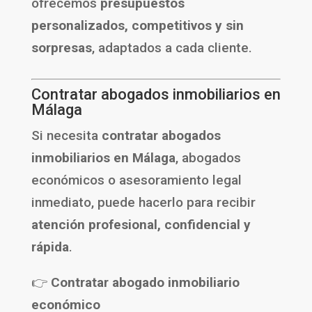
ofrecemos
presupuestos
personalizados, competitivos y sin
sorpresas
, adaptados a cada cliente.
Contratar abogados inmobiliarios en
Málaga
Si necesita
contratar abogados
inmobiliarios en Málaga
, abogados
económicos o asesoramiento legal
inmediato, puede hacerlo para recibir
atención profesional, confidencial y
rápida
.
👉
Contratar abogado inmobiliario
económico