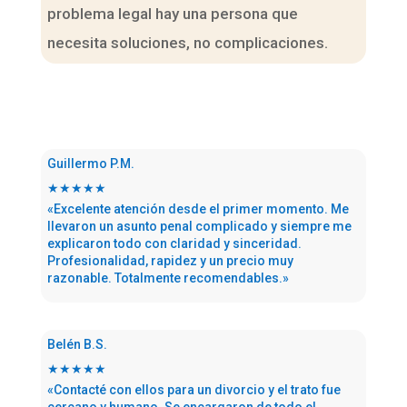
problema legal hay una persona que
necesita soluciones, no complicaciones.
Guillermo P.M.
★★★★★
«Excelente atención desde el primer momento. Me
llevaron un asunto penal complicado y siempre me
explicaron todo con claridad y sinceridad.
Profesionalidad, rapidez y un precio muy
razonable. Totalmente recomendables.»
Belén B.S.
★★★★★
«Contacté con ellos para un divorcio y el trato fue