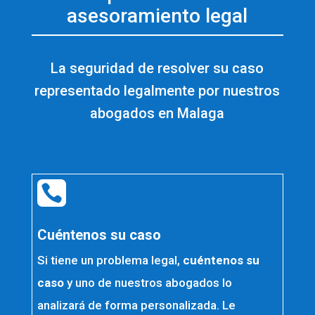
asesoramiento legal
La seguridad de resolver su caso
representado legalmente por nuestros
abogados en Malaga

Cuéntenos su caso
Si tiene un problema legal,
cuéntenos su
caso
y uno de nuestros abogados lo
analizará de forma personalizada. Le