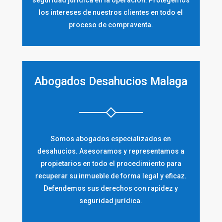
los intereses de nuestros clientes en todo el
proceso de compraventa.
Abogados Desahucios Malaga
Somos abogados especializados en
desahucios. Asesoramos y representamos a
propietarios en todo el procedimiento para
recuperar su inmueble de forma legal y eficaz.
Defendemos sus derechos con rapidez y
seguridad jurídica.