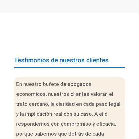
Testimonios de nuestros clientes
En nuestro bufete de abogados
economicos, nuestros clientes valoran el
trato cercano, la claridad en cada paso legal
y la implicación real con su caso. A ello
respondemos con compromiso y eficacia,
porque sabemos que detrás de cada