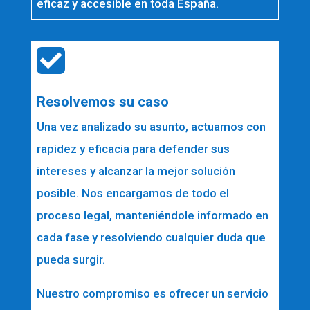
eficaz y accesible en toda España.

Resolvemos su caso
Una vez analizado su asunto, actuamos con
rapidez y eficacia para defender sus
intereses y alcanzar la mejor solución
posible. Nos encargamos de todo el
proceso legal, manteniéndole informado en
cada fase y resolviendo cualquier duda que
pueda surgir.
Nuestro compromiso es ofrecer un servicio