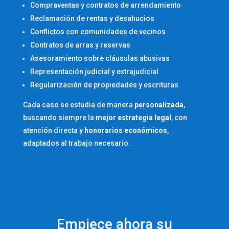
Compraventas y contratos de arrendamiento
Reclamación de rentas y desahucios
Conflictos con comunidades de vecinos
Contratos de arras y reservas
Asesoramiento sobre cláusulas abusivas
Representación judicial y extrajudicial
Regularización de propiedades y escrituras
Cada caso se estudia de manera
personalizada
,
buscando siempre la
mejor estrategia legal
, con
atención directa y
honorarios económicos
,
adaptados al trabajo necesario.
Empiece ahora su