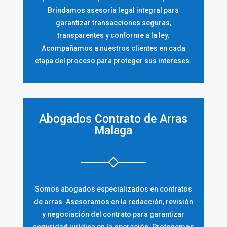
Brindamos asesoría legal integral para
garantizar transacciones seguras,
transparentes y conforme a la ley.
Acompañamos a nuestros clientes en cada
etapa del proceso para proteger sus intereses.
Abogados Contrato de Arras
Malaga
Somos abogados especializados en contratos
de arras. Asesoramos en la redacción, revisión
y negociación del contrato para garantizar
seguridad jurídica en la operación. Protegemos