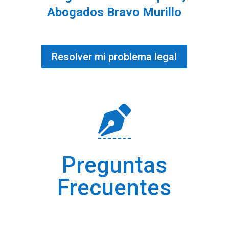
Abogados Bravo Murillo
Resolver mi problema legal

Preguntas
Frecuentes