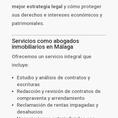
mejor estrategia legal
y cómo proteger
sus derechos e intereses económicos y
patrimoniales.
Servicios como abogados
inmobiliarios en Málaga
Ofrecemos un servicio integral que
incluye:
Estudio y análisis de contratos y
escrituras
Redacción y revisión de contratos de
compraventa y arrendamiento
Reclamación de rentas impagadas y
desahucios