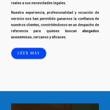
reales a sus necesidades legales.
Nuestra experiencia, profesionalidad y vocación de
servicio nos han permitido ganarnos la confianza de
nuestros clientes, convirtiéndonos en un despacho de
referencia para quienes buscan
abogados
económicos
, cercanos y eficaces.
LEER MÁS
Reproductor