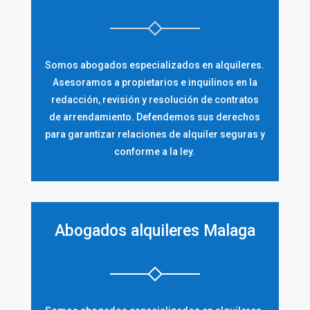
Somos abogados especializados en alquileres.
Asesoramos a propietarios e inquilinos en la
redacción, revisión y resolución de contratos
de arrendamiento. Defendemos sus derechos
para garantizar relaciones de alquiler seguras y
conforme a la ley.
Abogados alquileres Malaga