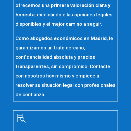
ofrecemos una
primera valoración clara y
honesta
, explicándole las opciones legales
disponibles y el mejor camino a seguir.
Como
abogados económicos en Madrid
, le
garantizamos un trato cercano,
confidencialidad absoluta y
precios
transparentes
, sin compromiso. Contacte
con nosotros hoy mismo y empiece a
resolver su situación legal con profesionales
de confianza.
