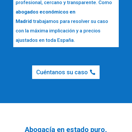
profesional, cercano y transparente. Como
abogados económicos en
Madrid
trabajamos para resolver su caso
con la máxima implicación y a precios
ajustados en toda España.
Cuéntanos su caso
Abogacía en estado puro,