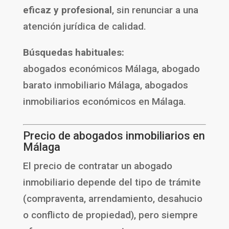
eficaz y profesional
, sin renunciar a una
atención jurídica de calidad.
Búsquedas habituales:
abogados económicos Málaga, abogado
barato inmobiliario Málaga, abogados
inmobiliarios económicos en Málaga.
Precio de abogados inmobiliarios en
Málaga
El precio de contratar un abogado
inmobiliario depende del tipo de trámite
(compraventa, arrendamiento, desahucio
o conflicto de propiedad), pero siempre