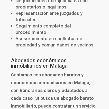
Negociaciones extrajudiciales con
propietarios o inquilinos
Representación ante juzgados y
tribunales
Seguimiento completo del
procedimiento
Asesoramiento en conflictos de
propiedad y comunidades de vecinos
Abogados económicos
inmobiliarios en Málaga
Contamos con
abogados baratos y
económicos inmobiliarios en Málaga
,
con
honorarios claros y adaptados a
cada caso
. Si busca
un abogado barato
inmobiliario
, puede contratar un servicio