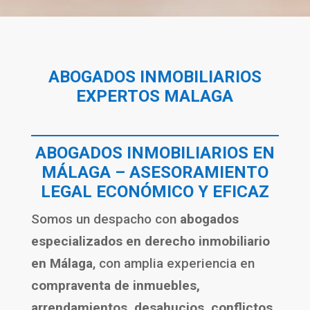
ABOGADOS INMOBILIARIOS
EXPERTOS MALAGA
ABOGADOS INMOBILIARIOS EN
MÁLAGA – ASESORAMIENTO
LEGAL ECONÓMICO Y EFICAZ
Somos un despacho con
abogados
especializados en derecho inmobiliario
en Málaga
, con amplia experiencia en
compraventa de inmuebles,
arrendamientos, desahucios, conflictos