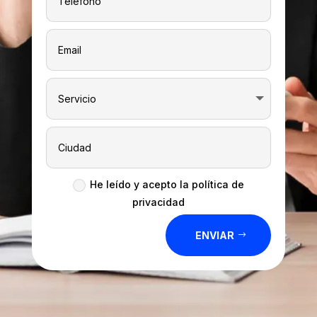
He leído y acepto la política de
privacidad
ENVIAR