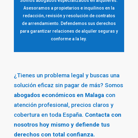
Somos abogados especializados en alquileres.
Asesoramos a propietarios e inquilinos en la
redacción, revisión y resolución de contratos
de arrendamiento. Defendemos sus derechos
para garantizar relaciones de alquiler seguras y
conforme a la ley.
¿Tienes un problema legal y buscas una
solución eficaz sin pagar de más? Somos
abogados económicos en Malaga
con
atención profesional, precios claros y
cobertura en toda España.
Contacta con
nosotros hoy mismo y defiende tus
derechos con total confianza.