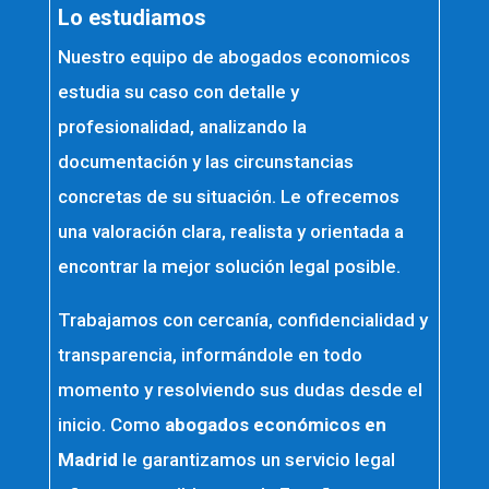
Lo estudiamos
Nuestro equipo de abogados economicos
estudia su caso con detalle y
profesionalidad, analizando la
documentación y las circunstancias
concretas de su situación. Le ofrecemos
una valoración clara, realista y orientada a
encontrar la mejor solución legal posible.
Trabajamos con cercanía, confidencialidad y
transparencia, informándole en todo
momento y resolviendo sus dudas desde el
inicio. Como
abogados económicos en
Madrid
le garantizamos un servicio legal