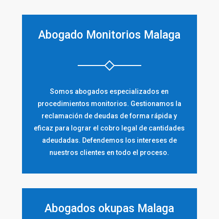
Abogado Monitorios Malaga
Somos abogados especializados en
procedimientos monitorios. Gestionamos la
reclamación de deudas de forma rápida y
eficaz para lograr el cobro legal de cantidades
adeudadas. Defendemos los intereses de
nuestros clientes en todo el proceso.
Abogados okupas Malaga