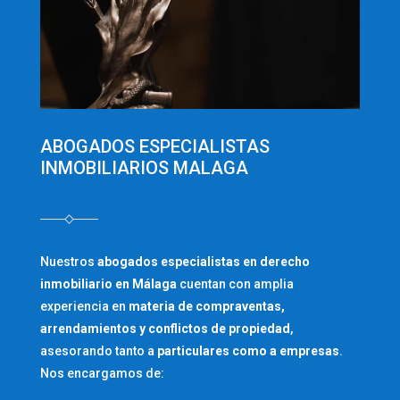
ABOGADOS ESPECIALISTAS
INMOBILIARIOS MALAGA
Nuestros
abogados especialistas en derecho
inmobiliario en Málaga
cuentan con amplia
experiencia en
materia de compraventas,
arrendamientos y conflictos de propiedad
,
asesorando tanto a
particulares como a empresas
.
Nos encargamos de: