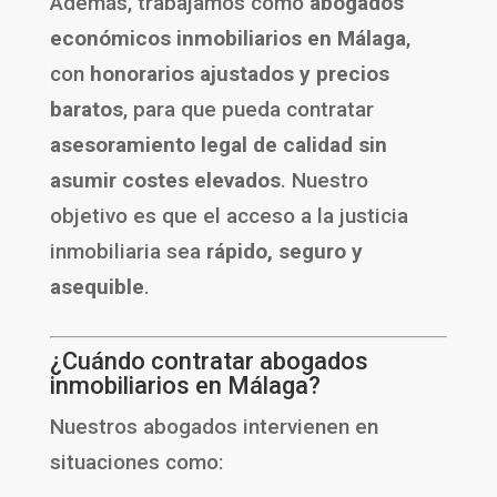
Además, trabajamos como
abogados
económicos inmobiliarios en Málaga
,
con
honorarios ajustados y precios
baratos
, para que pueda contratar
asesoramiento legal de calidad sin
asumir costes elevados
. Nuestro
objetivo es que el acceso a la justicia
inmobiliaria sea
rápido, seguro y
asequible
.
¿Cuándo contratar abogados
inmobiliarios en Málaga?
Nuestros abogados intervienen en
situaciones como: