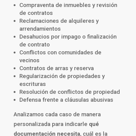
Compraventa de inmuebles y revisión
de contratos
Reclamaciones de alquileres y
arrendamientos
Desahucios por impago o finalización
de contrato
Conflictos con comunidades de
vecinos
Contratos de arras y reserva
Regularización de propiedades y
escrituras
Resolución de conflictos de propiedad
Defensa frente a cláusulas abusivas
Analizamos cada caso de manera
personalizada para indicarle
qué
documentación necesita
, cuál es la