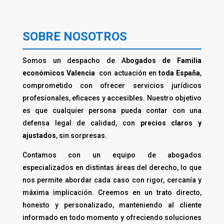
SOBRE NOSOTROS
Somos un despacho de A
bogados de Familia
económicos Valencia
con actuación en
toda España
,
comprometido con ofrecer servicios jurídicos
profesionales, eficaces y accesibles. Nuestro objetivo
es que cualquier persona pueda contar con una
defensa legal de calidad, con
precios claros y
ajustados
, sin sorpresas.
Contamos con un equipo de abogados
especializados en distintas áreas del derecho, lo que
nos permite abordar cada caso con rigor, cercanía y
máxima implicación. Creemos en un trato directo,
honesto y personalizado, manteniendo al cliente
informado en todo momento y ofreciendo soluciones