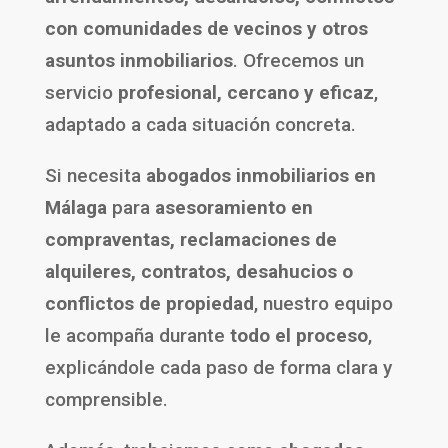
con comunidades de vecinos y otros
asuntos inmobiliarios
. Ofrecemos un
servicio
profesional, cercano y eficaz
,
adaptado a cada situación concreta.
Si necesita
abogados inmobiliarios en
Málaga
para
asesoramiento en
compraventas, reclamaciones de
alquileres, contratos, desahucios o
conflictos de propiedad
, nuestro equipo
le acompaña durante
todo el proceso
,
explicándole cada paso de forma clara y
comprensible.