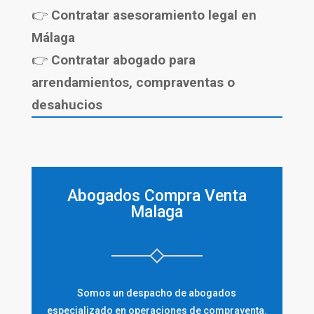
👉
Contratar asesoramiento legal en
Málaga
👉
Contratar abogado para
arrendamientos, compraventas o
desahucios
Abogados Compra Venta
Malaga
Somos un despacho de abogados
especializado en operaciones de compraventa.