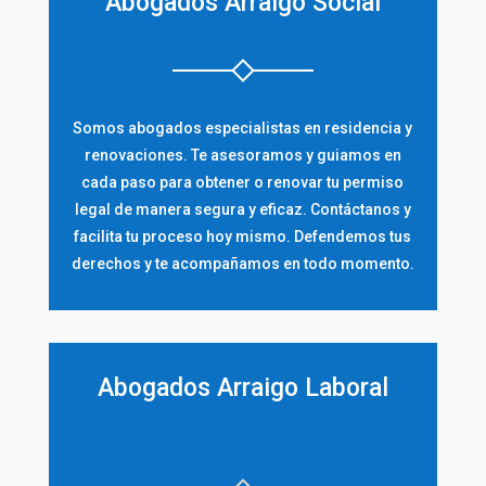
Abogados Arraigo Social
Somos abogados especialistas en residencia y
renovaciones. Te asesoramos y guiamos en
cada paso para obtener o renovar tu permiso
legal de manera segura y eficaz. Contáctanos y
facilita tu proceso hoy mismo. Defendemos tus
derechos y te acompañamos en todo momento.
Abogados Arraigo Laboral