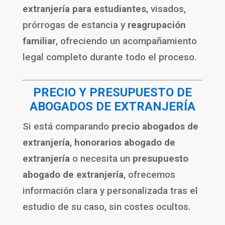
extranjería para estudiantes
, visados,
prórrogas de estancia y
reagrupación
familiar
, ofreciendo un acompañamiento
legal completo durante todo el proceso.
PRECIO Y PRESUPUESTO DE
ABOGADOS DE EXTRANJERÍA
Si está comparando
precio abogados de
extranjería
,
honorarios abogado de
extranjería
o necesita un
presupuesto
abogado de extranjería
, ofrecemos
información clara y personalizada tras el
estudio de su caso, sin costes ocultos.