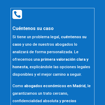

Cuéntenos su caso
Si tiene un problema legal,
cuéntenos su
caso
y uno de nuestros abogados lo
analizará de forma personalizada. Le
ofrecemos una
primera valoración clara y
honesta
, explicándole las opciones legales
disponibles y el mejor camino a seguir.
Como
abogados económicos en Madrid
, le
garantizamos un trato cercano,
confidencialidad absoluta y
precios