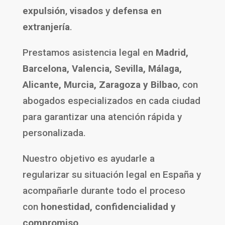
expulsión
,
visados
y
defensa en
extranjería
.
Prestamos asistencia legal en
Madrid,
Barcelona, Valencia, Sevilla, Málaga,
Alicante, Murcia, Zaragoza y Bilbao
, con
abogados especializados en cada ciudad
para garantizar una atención rápida y
personalizada.
Nuestro objetivo es ayudarle a
regularizar su situación legal en España y
acompañarle durante todo el proceso
con
honestidad, confidencialidad y
compromiso
.