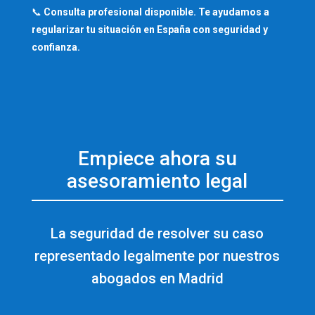
📞
Consulta profesional disponible. Te ayudamos a
regularizar tu situación en España con seguridad y
confianza.
Empiece ahora su
asesoramiento legal
La seguridad de resolver su caso
representado legalmente por nuestros
abogados en Madrid