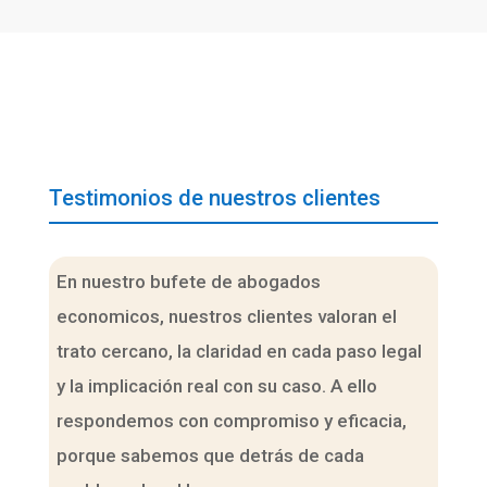
Testimonios de nuestros clientes
En nuestro bufete de abogados
economicos, nuestros clientes valoran el
trato cercano, la claridad en cada paso legal
y la implicación real con su caso. A ello
respondemos con compromiso y eficacia,
porque sabemos que detrás de cada