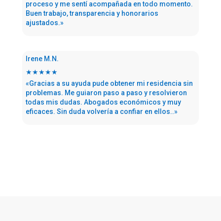
proceso y me sentí acompañada en todo momento.
Buen trabajo, transparencia y honorarios
ajustados.»
Irene M.N.
★★★★★
«Gracias a su ayuda pude obtener mi residencia sin
problemas. Me guiaron paso a paso y resolvieron
todas mis dudas. Abogados económicos y muy
eficaces. Sin duda volvería a confiar en ellos..»