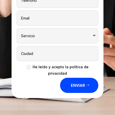
He leído y acepto la política de
privacidad
ENVIAR