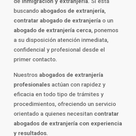
de
inmigración y extranjería
. Si está
buscando
abogados de extranjería
,
contratar abogado de extranjería
o un
abogado de extranjería cerca
, ponemos
a su disposición atención inmediata,
confidencial y profesional desde el
primer contacto.
Nuestros
abogados de extranjería
profesionales
actúan con rapidez y
eficacia en todo tipo de trámites y
procedimientos, ofreciendo un servicio
orientado a quienes necesitan
contratar
abogados de extranjería con experiencia
y resultados
.