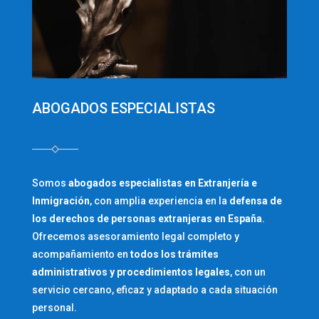
ABOGADOS ESPECIALISTAS
Somos
abogados especialistas en Extranjería e
Inmigración
, con amplia experiencia en la
defensa de
los derechos de personas extranjeras en España
.
Ofrecemos asesoramiento legal completo y
acompañamiento en
todos los trámites
administrativos y procedimientos legales
, con un
servicio cercano, eficaz y adaptado a cada situación
personal.