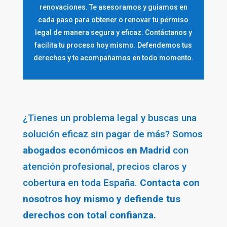
renovaciones. Te asesoramos y guiamos en
cada paso para obtener o renovar tu permiso
legal de manera segura y eficaz. Contáctanos y
facilita tu proceso hoy mismo. Defendemos tus
derechos y te acompañamos en todo momento.
¿Tienes un problema legal y buscas una
solución eficaz sin pagar de más? Somos
abogados económicos en Madrid
con
atención profesional, precios claros y
cobertura en toda España.
Contacta con
nosotros hoy mismo y defiende tus
derechos con total confianza.