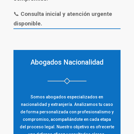
📞
Consulta inicial y atención urgente
disponible.
Abogados Nacionalidad
Somos abogados especializados en
nacionalidad y extranjería. Analizamos tu caso
de forma personalizada con profesionalismo y
compromiso, acompañándote en cada etapa
del proceso legal. Nuestro objetivo es ofrecerte