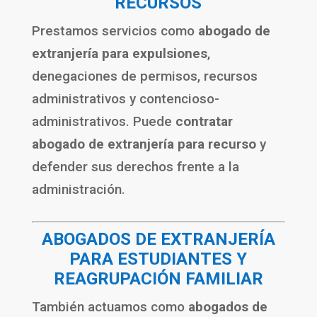
RECURSOS
Prestamos servicios como
abogado de
extranjería para expulsiones
,
denegaciones de permisos, recursos
administrativos y contencioso-
administrativos. Puede
contratar
abogado de extranjería para recurso
y
defender sus derechos frente a la
administración.
ABOGADOS DE EXTRANJERÍA
PARA ESTUDIANTES Y
REAGRUPACIÓN FAMILIAR
También actuamos como
abogados de