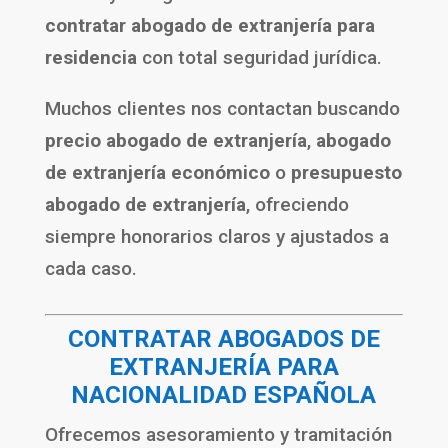
contratar abogado de extranjería para
residencia
con total seguridad jurídica.
Muchos clientes nos contactan buscando
precio abogado de extranjería
,
abogado
de extranjería económico
o
presupuesto
abogado de extranjería
, ofreciendo
siempre honorarios claros y ajustados a
cada caso.
CONTRATAR ABOGADOS DE
EXTRANJERÍA PARA
NACIONALIDAD ESPAÑOLA
Ofrecemos asesoramiento y tramitación