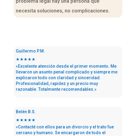
problema legal hay una persona que
necesita soluciones, no complicaciones.
Guillermo P.M.
★★★★★
«Excelente atención desde el primer momento. Me
llevaron un asunto penal complicado y siempre me
explicaron todo con claridad y sinceridad.
Profesionalidad, rapidez y un precio muy
razonable. Totalmente recomendables.»
Belén B.S.
★★★★★
«Contacté con ellos para un divorcio y el trato fue
cercano y humano. Se encargaron de todo el