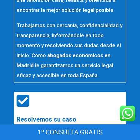
encontrar la mejor solución legal posible.
Trabajamos con cercanía, confidencialidad y
transparencia, informándole en todo
momento y resolviendo sus dudas desde el
inicio. Como
abogados económicos en
Madrid
le garantizamos un servicio legal
eficaz y accesible en toda España.

Resolvemos su caso
Una vez analizado su asunto, actuamos con
1º CONSULTA GRATIS