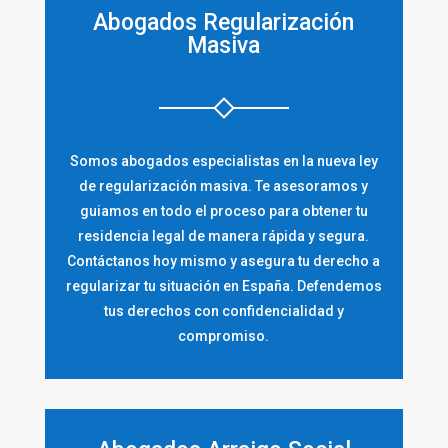
Abogados Regularización
Masiva
Somos abogados especialistas en la nueva ley
de regularización masiva. Te asesoramos y
guiamos en todo el proceso para obtener tu
residencia legal de manera rápida y segura.
Contáctanos hoy mismo y asegura tu derecho a
regularizar tu situación en España. Defendemos
tus derechos con confidencialidad y
compromiso.