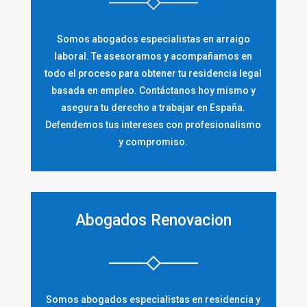
Somos abogados especialistas en arraigo
laboral. Te asesoramos y acompañamos en
todo el proceso para obtener tu residencia legal
basada en empleo. Contáctanos hoy mismo y
asegura tu derecho a trabajar en España.
Defendemos tus intereses con profesionalismo
y compromiso.
Abogados Renovacion
Somos abogados especialistas en residencia y