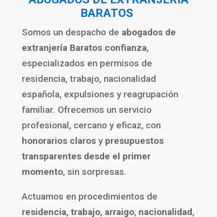
BARATOS
Somos un despacho de
abogados de
extranjería Baratos confianza
,
especializados en permisos de
residencia, trabajo, nacionalidad
española, expulsiones y reagrupación
familiar. Ofrecemos un servicio
profesional, cercano y eficaz, con
honorarios claros
y
presupuestos
transparentes desde el primer
momento
, sin sorpresas.
Actuamos en procedimientos de
residencia
,
trabajo
,
arraigo
,
nacionalidad
,