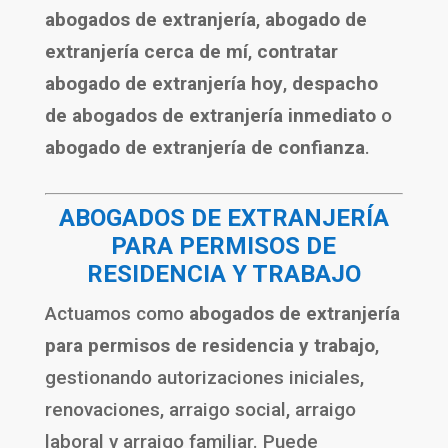
abogados de extranjería
,
abogado de
extranjería cerca de mí
,
contratar
abogado de extranjería hoy
,
despacho
de abogados de extranjería inmediato
o
abogado de extranjería de confianza
.
ABOGADOS DE EXTRANJERÍA
PARA PERMISOS DE
RESIDENCIA Y TRABAJO
Actuamos como
abogados de extranjería
para permisos de residencia y trabajo
,
gestionando autorizaciones iniciales,
renovaciones, arraigo social, arraigo
laboral y arraigo familiar. Puede