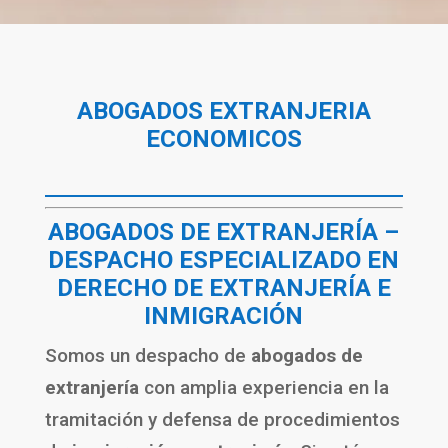
ABOGADOS EXTRANJERIA
ECONOMICOS
ABOGADOS DE EXTRANJERÍA –
DESPACHO ESPECIALIZADO EN
DERECHO DE EXTRANJERÍA E
INMIGRACIÓN
Somos un despacho de
abogados de
extranjería
con amplia experiencia en la
tramitación y defensa de procedimientos