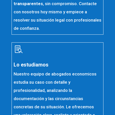
transparentes
, sin compromiso. Contacte
con nosotros hoy mismo y empiece a
resolver su situación legal con profesionales
de confianza.

Lo estudiamos
Nuestro equipo de abogados economicos
estudia su caso con detalle y
profesionalidad, analizando la
documentación y las circunstancias
concretas de su situación. Le ofrecemos
una valoración clara, realista y orientada a