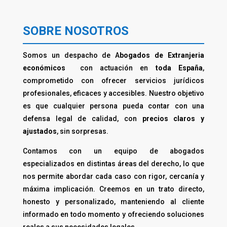
SOBRE NOSOTROS
Somos un despacho de A
bogados de Extranjeria
económicos
con actuación en
toda España
,
comprometido con ofrecer servicios jurídicos
profesionales, eficaces y accesibles. Nuestro objetivo
es que cualquier persona pueda contar con una
defensa legal de calidad, con
precios claros y
ajustados
, sin sorpresas.
Contamos con un equipo de abogados
especializados en distintas áreas del derecho, lo que
nos permite abordar cada caso con rigor, cercanía y
máxima implicación. Creemos en un trato directo,
honesto y personalizado, manteniendo al cliente
informado en todo momento y ofreciendo soluciones