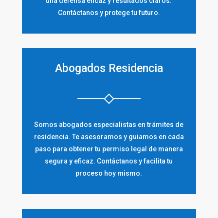
una defensa eficaz y resultados claros.
Contáctanos y protege tu futuro.
Abogados Residencia
Somos abogados especialistas en trámites de
residencia. Te asesoramos y guiamos en cada
paso para obtener tu permiso legal de manera
segura y eficaz. Contáctanos y facilita tu
proceso hoy mismo.