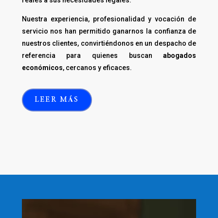
reales a sus necesidades legales.
Nuestra experiencia, profesionalidad y vocación de
servicio nos han permitido ganarnos la confianza de
nuestros clientes, convirtiéndonos en un despacho de
referencia para quienes buscan
abogados
económicos
, cercanos y eficaces.
LEER MÁS
Reproductor