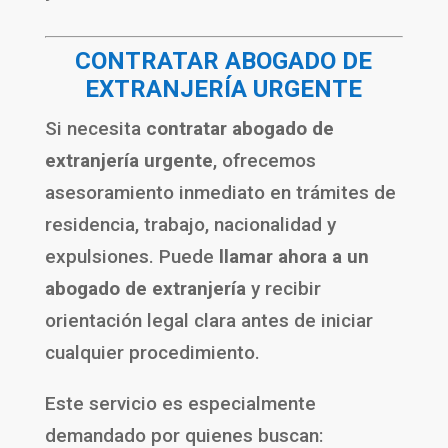
CONTRATAR ABOGADO DE
EXTRANJERÍA URGENTE
Si necesita
contratar abogado de
extranjería urgente
, ofrecemos
asesoramiento inmediato en trámites de
residencia, trabajo, nacionalidad y
expulsiones. Puede
llamar ahora a un
abogado de extranjería
y recibir
orientación legal clara antes de iniciar
cualquier procedimiento.
Este servicio es especialmente
demandado por quienes buscan: