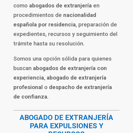
como
abogados de extranjería
en
procedimientos de
nacionalidad
española por residencia
, preparación de
expedientes, recursos y seguimiento del
trámite hasta su resolución.
Somos una opción sólida para quienes
buscan
abogados de extranjería con
experiencia
,
abogado de extranjería
profesional
o
despacho de extranjería
de confianza
.
ABOGADO DE EXTRANJERÍA
PARA EXPULSIONES Y