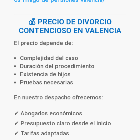
💰 PRECIO DE DIVORCIO
CONTENCIOSO EN VALENCIA
El precio depende de:
Complejidad del caso
Duración del procedimiento
Existencia de hijos
Pruebas necesarias
En nuestro despacho ofrecemos:
✔ Abogados económicos
✔ Presupuesto claro desde el inicio
✔ Tarifas adaptadas