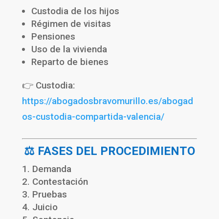
Custodia de los hijos
Régimen de visitas
Pensiones
Uso de la vivienda
Reparto de bienes
👉 Custodia:
https://abogadosbravomurillo.es/abogad
os-custodia-compartida-valencia/
⚖️ FASES DEL PROCEDIMIENTO
Demanda
Contestación
Pruebas
Juicio