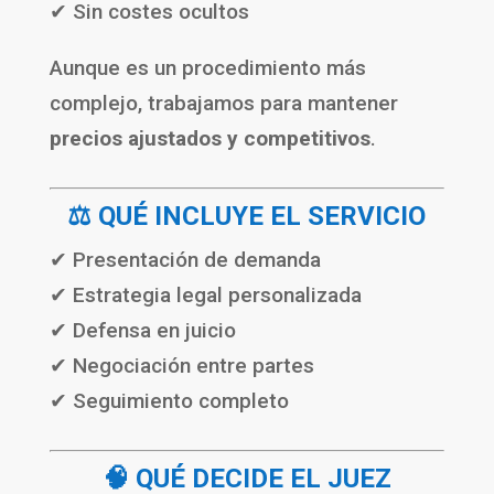
✔ Sin costes ocultos
Aunque es un procedimiento más
complejo, trabajamos para mantener
precios ajustados y competitivos
.
⚖️ QUÉ INCLUYE EL SERVICIO
✔ Presentación de demanda
✔ Estrategia legal personalizada
✔ Defensa en juicio
✔ Negociación entre partes
✔ Seguimiento completo
🧠 QUÉ DECIDE EL JUEZ