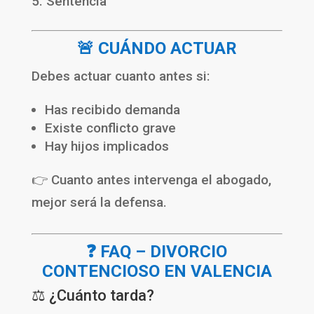
Sentencia
🚨 CUÁNDO ACTUAR
Debes actuar cuanto antes si:
Has recibido demanda
Existe conflicto grave
Hay hijos implicados
👉 Cuanto antes intervenga el abogado,
mejor será la defensa.
❓ FAQ – DIVORCIO
CONTENCIOSO EN VALENCIA
⚖️ ¿Cuánto tarda?