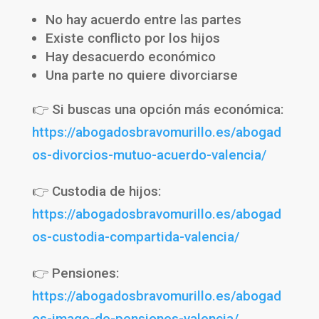
No hay acuerdo entre las partes
Existe conflicto por los hijos
Hay desacuerdo económico
Una parte no quiere divorciarse
👉 Si buscas una opción más económica:
https://abogadosbravomurillo.es/abogad
os-divorcios-mutuo-acuerdo-valencia/
👉 Custodia de hijos:
https://abogadosbravomurillo.es/abogad
os-custodia-compartida-valencia/
👉 Pensiones:
https://abogadosbravomurillo.es/abogad
os-imago-de-pensiones-valencia/