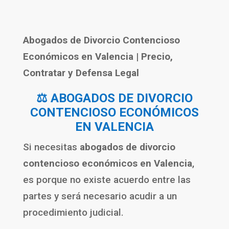
Abogados de Divorcio Contencioso
Económicos en
Valencia
| Precio,
Contratar y Defensa Legal
⚖️ ABOGADOS DE DIVORCIO
CONTENCIOSO ECONÓMICOS
EN VALENCIA
Si necesitas
abogados de divorcio
contencioso económicos en Valencia
,
es porque no existe acuerdo entre las
partes y será necesario acudir a un
procedimiento judicial.