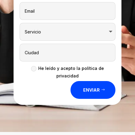
He leído y acepto la política de
privacidad
ENVIAR