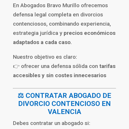
En
Abogados Bravo Murillo
ofrecemos
defensa legal completa en divorcios
contenciosos, combinando experiencia,
estrategia jurídica y
precios económicos
adaptados a cada caso
.
Nuestro objetivo es claro:
👉 ofrecer una defensa sólida con
tarifas
accesibles y sin costes innecesarios
⚖️ CONTRATAR ABOGADO DE
DIVORCIO CONTENCIOSO EN
VALENCIA
Debes contratar un abogado si: