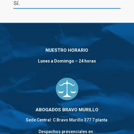
Sí.
NUESTRO HORARIO
Lunes a Domimgo – 24 horas
ABOGADOS BRAVO MURILLO
Sede Central: C Bravo Murillo 377 7 planta
Despachos presenciales en :