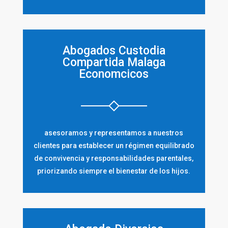
Abogados Custodia
Compartida Malaga
Economcicos
asesoramos y representamos a nuestros
clientes para establecer un régimen equilibrado
de convivencia y responsabilidades parentales,
priorizando siempre el bienestar de los hijos.