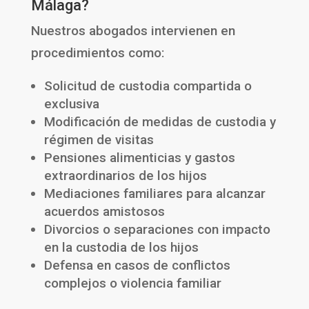
Málaga?
Nuestros abogados intervienen en
procedimientos como:
Solicitud de custodia compartida o
exclusiva
Modificación de medidas de custodia y
régimen de visitas
Pensiones alimenticias y gastos
extraordinarios de los hijos
Mediaciones familiares para alcanzar
acuerdos amistosos
Divorcios o separaciones con impacto
en la custodia de los hijos
Defensa en casos de conflictos
complejos o violencia familiar