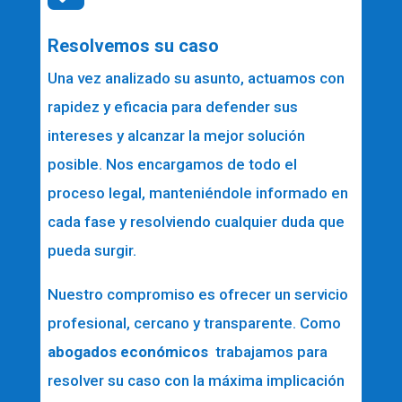
Resolvemos su caso
Una vez analizado su asunto, actuamos con
rapidez y eficacia para defender sus
intereses y alcanzar la mejor solución
posible. Nos encargamos de todo el
proceso legal, manteniéndole informado en
cada fase y resolviendo cualquier duda que
pueda surgir.
Nuestro compromiso es ofrecer un servicio
profesional, cercano y transparente. Como
abogados económicos
trabajamos para
resolver su caso con la máxima implicación