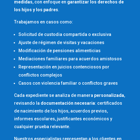
medidas
, con enfoque en
garantizar los derechos de
los hijos y los padres
.
Trabajamos en casos como:
Solicitud de custodia compartida o exclusiva
Ajuste de régimen de visitas y vacaciones
Modificación de pensiones alimenticias
Mediaciones familiares para acuerdos amistosos
Representación en juicios contenciosos por
conflictos complejos
Casos con violencia familiar o conflictos graves
Cada expediente se analiza de manera
personalizada
,
revisando la
documentación necesaria
: certificados
de nacimiento de los hijos, acuerdos previos,
informes escolares, justificantes económicos y
cualquier prueba relevante.
Nuestros especialistas representan a los clientes en