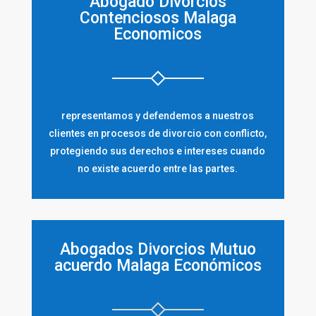
Abogado Divorcios
Contenciosos Malaga
Economicos
representamos y defendemos a nuestros
clientes en procesos de divorcio con conflicto,
protegiendo sus derechos e intereses cuando
no existe acuerdo entre las partes.
Abogados Divorcios Mutuo
acuerdo Malaga Económicos