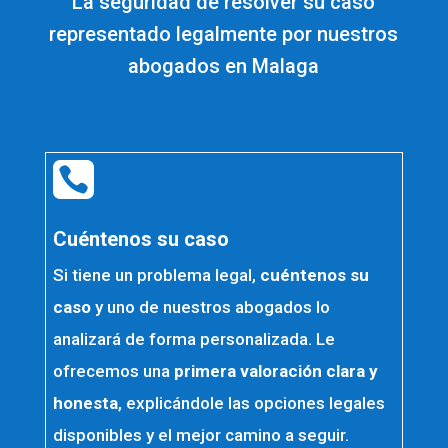
La seguridad de resolver su caso
representado legalmente por nuestros
abogados en Malaga

Cuéntenos su caso
Si tiene un problema legal,
cuéntenos su
caso
y uno de nuestros abogados lo
analizará de forma personalizada. Le
ofrecemos una
primera valoración clara y
honesta
, explicándole las opciones legales
disponibles y el mejor camino a seguir.