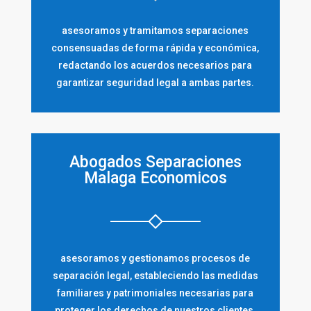
asesoramos y tramitamos separaciones
consensuadas de forma rápida y económica,
redactando los acuerdos necesarios para
garantizar seguridad legal a ambas partes.
Abogados Separaciones
Malaga Economicos
asesoramos y gestionamos procesos de
separación legal, estableciendo las medidas
familiares y patrimoniales necesarias para
proteger los derechos de nuestros clientes.