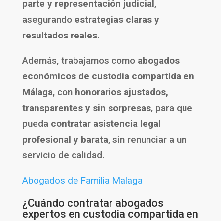
parte y representación judicial
,
asegurando
estrategias claras y
resultados reales
.
Además, trabajamos como
abogados
económicos de custodia compartida en
Málaga
, con
honorarios ajustados,
transparentes y sin sorpresas
, para que
pueda
contratar asistencia legal
profesional y barata
, sin renunciar a un
servicio de calidad.
Abogados de Familia Malaga
¿Cuándo contratar abogados
expertos en custodia compartida en