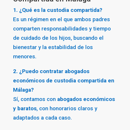
1. ¿Qué es la custodia compartida?
Es un régimen en el que ambos padres
comparten responsabilidades y tiempo
de cuidado de los hijos, buscando el
bienestar y la estabilidad de los
menores.
2. ¿Puedo contratar abogados
económicos de custodia compartida en
Málaga?
Sí, contamos con
abogados económicos
y baratos
, con honorarios claros y
adaptados a cada caso.