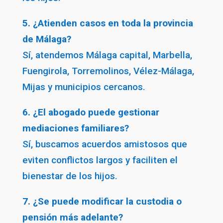
5. ¿Atienden casos en toda la provincia
de Málaga?
Sí, atendemos Málaga capital, Marbella,
Fuengirola, Torremolinos, Vélez-Málaga,
Mijas y municipios cercanos.
6. ¿El abogado puede gestionar
mediaciones familiares?
Sí, buscamos acuerdos amistosos que
eviten conflictos largos y faciliten el
bienestar de los hijos.
7. ¿Se puede modificar la custodia o
pensión más adelante?