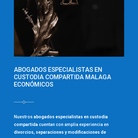
ABOGADOS ESPECIALISTAS EN
CUSTODIA COMPARTIDA MALAGA
ECONÓMICOS
Nuestros
abogados especialistas en custodia
compartida
cuentan con amplia experiencia en
divorcios, separaciones y modificaciones de