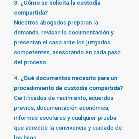
3. ¿Cómo se solicita la custodia
compartida?
Nuestros abogados preparan la
demanda, revisan la documentación y
presentan el caso ante los juzgados
competentes, asesorando en cada paso
del proceso.
4. ¿Qué documentos necesito para un
procedimiento de custodia compartida?
Certificados de nacimiento, acuerdos
previos, documentación económica,
informes escolares y cualquier prueba
que acredite la convivencia y cuidado de
los hijos.