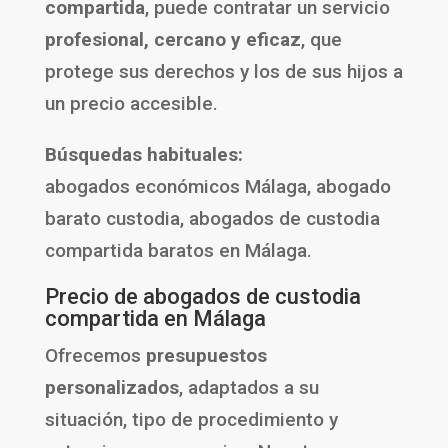
compartida
, puede contratar un servicio
profesional, cercano y eficaz
, que
protege sus derechos y los de sus hijos a
un precio accesible.
Búsquedas habituales:
abogados económicos Málaga, abogado
barato custodia, abogados de custodia
compartida baratos en Málaga.
Precio de abogados de custodia
compartida en Málaga
Ofrecemos
presupuestos
personalizados
, adaptados a su
situación, tipo de procedimiento y