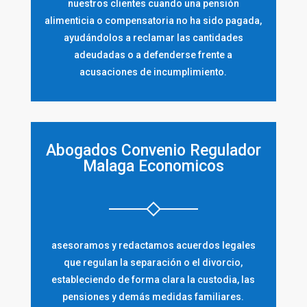
nuestros clientes cuando una pensión
alimenticia o compensatoria no ha sido pagada,
ayudándolos a reclamar las cantidades
adeudadas o a defenderse frente a
acusaciones de incumplimiento.
Abogados Convenio Regulador
Malaga Economicos
asesoramos y redactamos acuerdos legales
que regulan la separación o el divorcio,
estableciendo de forma clara la custodia, las
pensiones y demás medidas familiares.