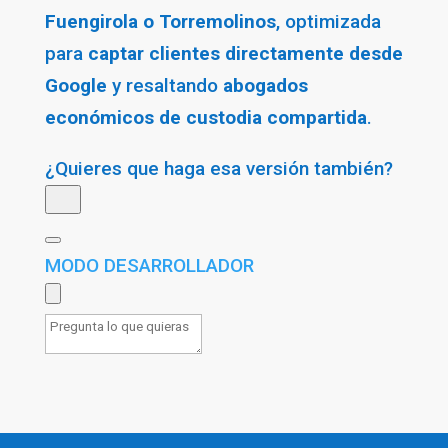
Fuengirola o Torremolinos
, optimizada
para
captar clientes directamente desde
Google
y resaltando
abogados
económicos de custodia compartida
.
¿Quieres que haga esa versión también?
MODO DESARROLLADOR