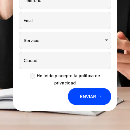
He leído y acepto la política de
privacidad
ENVIAR