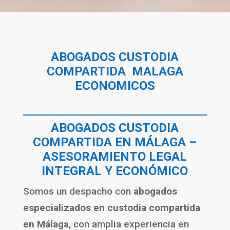
ABOGADOS CUSTODIA
COMPARTIDA MALAGA
ECONOMICOS
ABOGADOS CUSTODIA
COMPARTIDA EN MÁLAGA –
ASESORAMIENTO LEGAL
INTEGRAL Y ECONÓMICO
Somos un despacho con
abogados
especializados en custodia compartida
en Málaga
, con amplia experiencia en