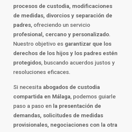
procesos de custodia, modificaciones
de medidas, divorcios y separación de
padres
, ofreciendo un servicio
profesional, cercano y personalizado
.
Nuestro objetivo es
garantizar que los
derechos de los hijos y los padres estén
protegidos
, buscando acuerdos justos y
resoluciones eficaces.
Si necesita
abogados de custodia
compartida en Málaga
, podemos guiarle
paso a paso en
la presentación de
demandas, solicitudes de medidas
provisionales, negociaciones con la otra