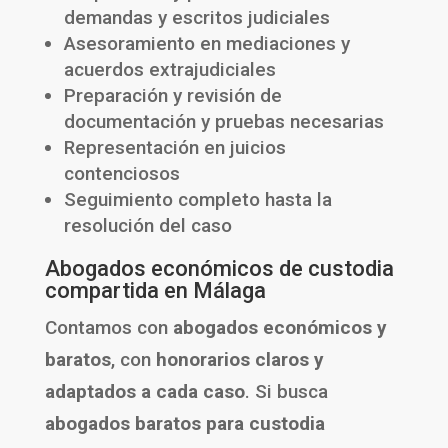
demandas y escritos judiciales
Asesoramiento en mediaciones y
acuerdos extrajudiciales
Preparación y revisión de
documentación y pruebas necesarias
Representación en juicios
contenciosos
Seguimiento completo hasta la
resolución del caso
Abogados económicos de custodia
compartida en Málaga
Contamos con
abogados económicos y
baratos
, con
honorarios claros y
adaptados a cada caso
. Si busca
abogados baratos para custodia