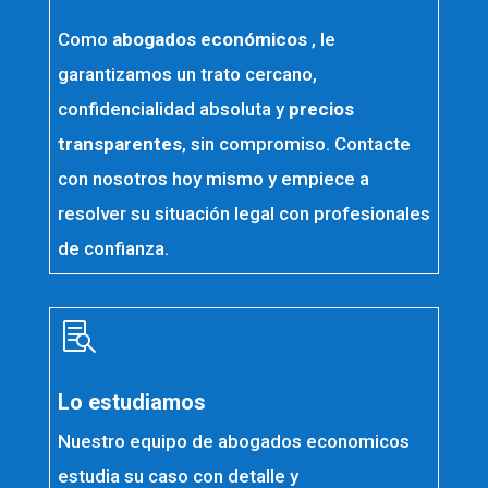
Como
abogados económicos
, le
garantizamos un trato cercano,
confidencialidad absoluta y
precios
transparentes
, sin compromiso. Contacte
con nosotros hoy mismo y empiece a
resolver su situación legal con profesionales
de confianza.

Lo estudiamos
Nuestro equipo de abogados economicos
estudia su caso con detalle y