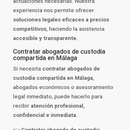
actuaciones necesarias. Nuestra
experiencia nos permite ofrecer
soluciones legales eficaces a precios
competitivos
, haciendo la asistencia
accesible y transparente
.
Contratar abogados de custodia
compartida en Málaga
Si necesita
contratar abogados de
custodia compartida en Málaga
,
abogados económicos o asesoramiento
legal inmediato, puede hacerlo para
recibir
atención profesional,
confidencial e inmediata
.
👉
Contratar abogado de custodia