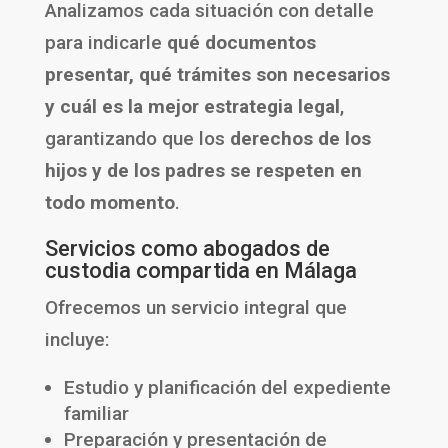
Analizamos cada situación con detalle
para indicarle
qué documentos
presentar, qué trámites son necesarios
y cuál es la mejor estrategia legal
,
garantizando que los
derechos de los
hijos y de los padres se respeten en
todo momento
.
Servicios como abogados de
custodia compartida en Málaga
Ofrecemos un servicio integral que
incluye:
Estudio y planificación del expediente
familiar
Preparación y presentación de