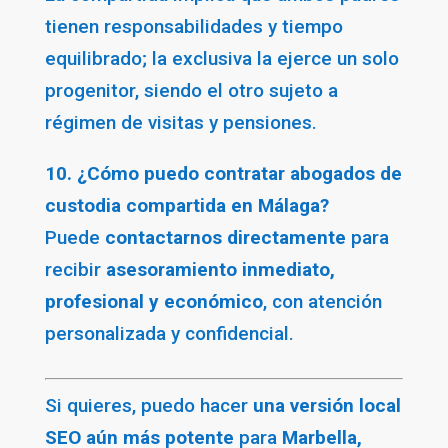
tienen responsabilidades y tiempo
equilibrado; la exclusiva la ejerce un solo
progenitor, siendo el otro sujeto a
régimen de visitas y pensiones.
10. ¿Cómo puedo contratar abogados de
custodia compartida en Málaga?
Puede
contactarnos directamente
para
recibir
asesoramiento inmediato,
profesional y económico
, con atención
personalizada y confidencial.
Si quieres, puedo hacer
una versión local
SEO aún más potente
para
Marbella,