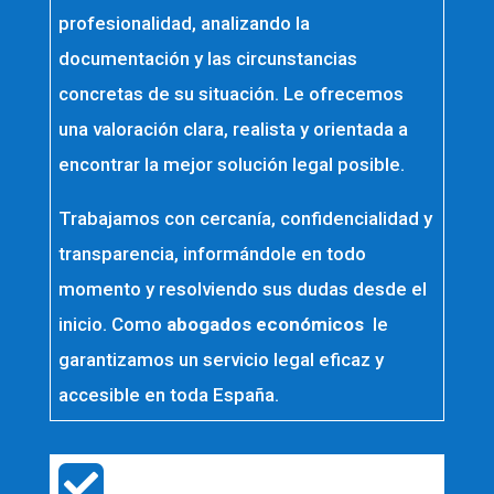
profesionalidad, analizando la
documentación y las circunstancias
concretas de su situación. Le ofrecemos
una valoración clara, realista y orientada a
encontrar la mejor solución legal posible.
Trabajamos con cercanía, confidencialidad y
transparencia, informándole en todo
momento y resolviendo sus dudas desde el
inicio. Como
abogados económicos
le
garantizamos un servicio legal eficaz y
accesible en toda España.
