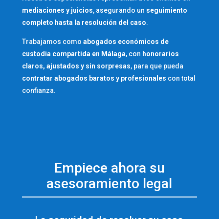
mediaciones y juicios
, asegurando un
seguimiento
completo hasta la resolución del caso
.
Trabajamos como
abogados económicos de
custodia compartida en Málaga
, con
honorarios
claros, ajustados y sin sorpresas
, para que pueda
contratar abogados baratos y profesionales
con total
confianza.
Empiece ahora su
asesoramiento legal