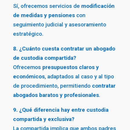
Sí, ofrecemos servicios de
modificación
de medidas y pensiones
con
seguimiento judicial y asesoramiento
estratégico.
8. ¿Cuánto cuesta contratar un abogado
de custodia compartida?
Ofrecemos
presupuestos claros y
económicos
, adaptados al caso y al tipo
de procedimiento, permitiendo
contratar
abogados baratos y profesionales
.
9. ¿Qué diferencia hay entre custodia
compartida y exclusiva?
La compartida implica que ambos padres