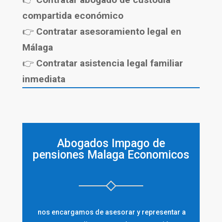
compartida económico
👉
Contratar asesoramiento legal en
Málaga
👉
Contratar asistencia legal familiar
inmediata
Abogados Impago de
pensiones Malaga Economicos
nos encargamos de asesorar y representar a