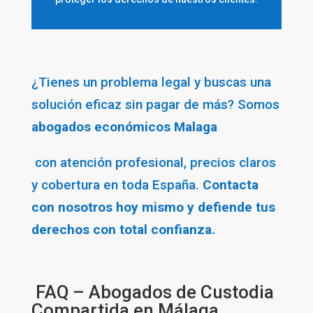
¿Tienes un problema legal y buscas una
solución eficaz sin pagar de más? Somos
abogados económicos Malaga
con atención profesional, precios claros
y cobertura en toda España.
Contacta
con nosotros hoy mismo y defiende tus
derechos con total confianza.
FAQ – Abogados de Custodia
Compartida en Málaga