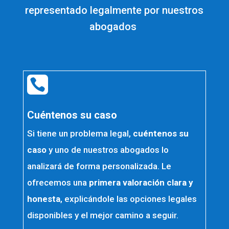
representado legalmente por nuestros
abogados

Cuéntenos su caso
Si tiene un problema legal,
cuéntenos su
caso
y uno de nuestros abogados lo
analizará de forma personalizada. Le
ofrecemos una
primera valoración clara y
honesta
, explicándole las opciones legales
disponibles y el mejor camino a seguir.