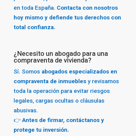
en toda España.
Contacta con nosotros
hoy mismo y defiende tus derechos con
total confianza.
¿Necesito un abogado para una
compraventa de vivienda?
Sí. Somos
abogados especializados en
compraventa de inmuebles
y revisamos
toda la operación para evitar riesgos
legales, cargas ocultas o cláusulas
abusivas.
👉
Antes de firmar, contáctanos y
protege tu inversión.