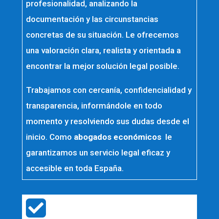
profesionalidad, analizando la
documentación y las circunstancias
concretas de su situación. Le ofrecemos
una valoración clara, realista y orientada a
encontrar la mejor solución legal posible.
Trabajamos con cercanía, confidencialidad y
transparencia, informándole en todo
momento y resolviendo sus dudas desde el
inicio. Como
abogados económicos
le
garantizamos un servicio legal eficaz y
accesible en toda España.
