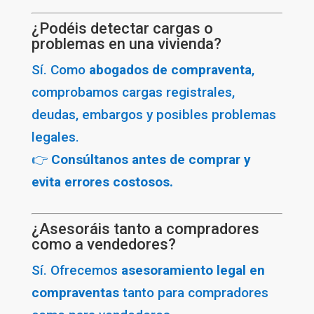
¿Podéis detectar cargas o
problemas en una vivienda?
Sí. Como
abogados de compraventa
,
comprobamos cargas registrales,
deudas, embargos y posibles problemas
legales.
👉
Consúltanos antes de comprar y
evita errores costosos.
¿Asesoráis tanto a compradores
como a vendedores?
Sí. Ofrecemos
asesoramiento legal en
compraventas
tanto para compradores