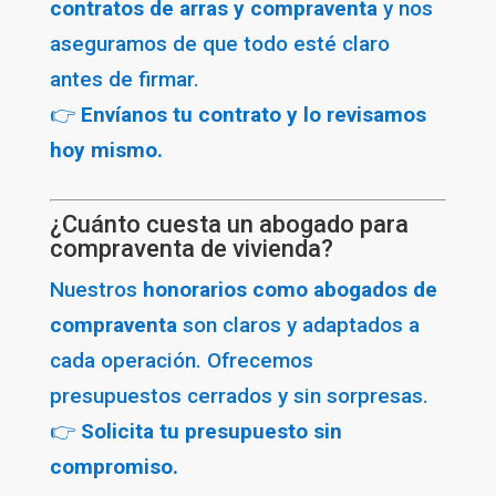
contratos de arras y compraventa
y nos
aseguramos de que todo esté claro
antes de firmar.
👉
Envíanos tu contrato y lo revisamos
hoy mismo.
¿Cuánto cuesta un abogado para
compraventa de vivienda?
Nuestros
honorarios como abogados de
compraventa
son claros y adaptados a
cada operación. Ofrecemos
presupuestos cerrados y sin sorpresas.
👉
Solicita tu presupuesto sin
compromiso.