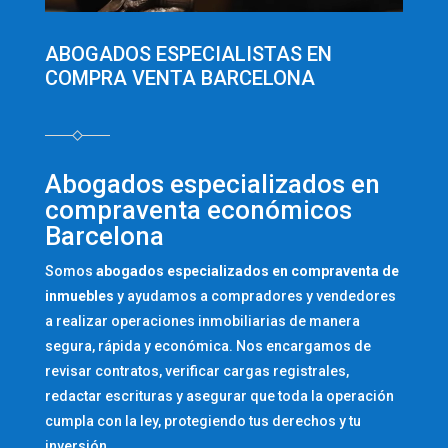
ABOGADOS ESPECIALISTAS EN
COMPRA VENTA BARCELONA
Abogados especializados en
compraventa económicos
Barcelona
Somos
abogados especializados en compraventa de
inmuebles
y ayudamos a compradores y vendedores
a realizar operaciones inmobiliarias de manera
segura, rápida y económica. Nos encargamos de
revisar contratos, verificar cargas registrales,
redactar escrituras y asegurar que toda la operación
cumpla con la ley, protegiendo tus derechos y tu
inversión.