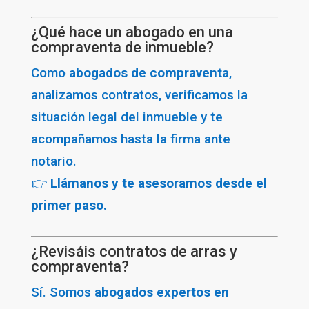
¿Qué hace un abogado en una
compraventa de inmueble?
Como
abogados de compraventa
,
analizamos contratos, verificamos la
situación legal del inmueble y te
acompañamos hasta la firma ante
notario.
👉
Llámanos y te asesoramos desde el
primer paso.
¿Revisáis contratos de arras y
compraventa?
Sí. Somos
abogados expertos en