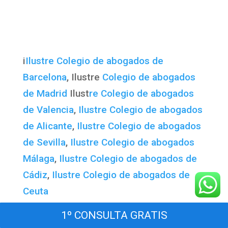
i
Ilustre Colegio de abogados de
Barcelona
, Ilustre
Colegio de abogados
de Madrid
Ilust
re Colegio de abogados
de Valencia
,
Ilustre Colegio de abogados
de Alicante
,
Ilustre Colegio de abogados
de Sevilla
,
Ilustre Colegio de abogados
Málaga
,
Ilustre Colegio de abogados de
Cádiz
,
Ilustre Colegio de abogados de
Ceuta
1º CONSULTA GRATIS