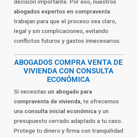
decisión importante. Por eso, nuestros
abogados expertos en compraventa
trabajan para que el proceso sea claro,
legal y sin complicaciones, evitando
conflictos futuros y gastos innecesarios.
ABOGADOS COMPRA VENTA DE
VIVIENDA CON CONSULTA
ECONÓMICA
Si necesitas
un abogado para
compraventa de vivienda
, te ofrecemos
una
consulta inicial económica
y un
presupuesto cerrado adaptado a tu caso.
Protege tu dinero y firma con tranquilidad