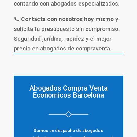
contando con abogados especializados.
📞
Contacta con nosotros hoy mismo
y
solicita tu presupuesto sin compromiso.
Seguridad jurídica, rapidez y el mejor
precio en abogados de compraventa.
Abogados Compra Venta
Economicos Barcelona
Somos un despacho de abogados