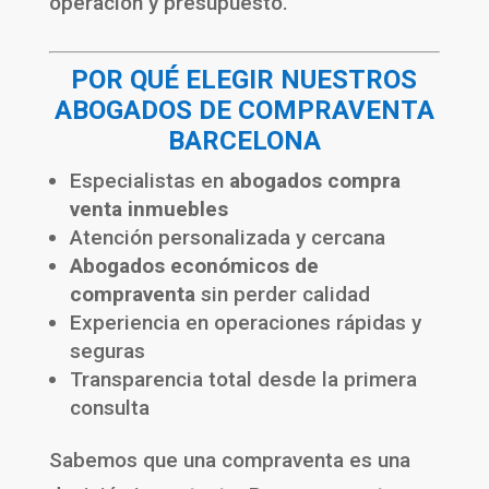
operación y presupuesto.
POR QUÉ ELEGIR NUESTROS
ABOGADOS DE COMPRAVENTA
BARCELONA
Especialistas en
abogados compra
venta inmuebles
Atención personalizada y cercana
Abogados económicos de
compraventa
sin perder calidad
Experiencia en operaciones rápidas y
seguras
Transparencia total desde la primera
consulta
Sabemos que una compraventa es una