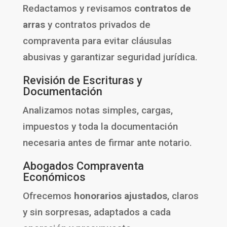
Redactamos y revisamos
contratos de
arras
y contratos privados de
compraventa para evitar cláusulas
abusivas y garantizar seguridad jurídica.
Revisión de Escrituras y
Documentación
Analizamos notas simples, cargas,
impuestos y toda la documentación
necesaria antes de firmar ante notario.
Abogados Compraventa
Económicos
Ofrecemos
honorarios ajustados
, claros
y sin sorpresas, adaptados a cada