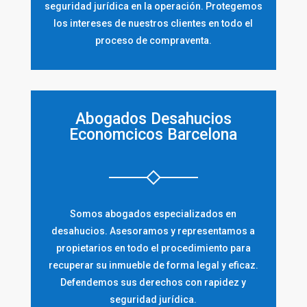
seguridad jurídica en la operación. Protegemos
los intereses de nuestros clientes en todo el
proceso de compraventa.
Abogados Desahucios
Economcicos Barcelona
Somos abogados especializados en
desahucios. Asesoramos y representamos a
propietarios en todo el procedimiento para
recuperar su inmueble de forma legal y eficaz.
Defendemos sus derechos con rapidez y
seguridad jurídica.