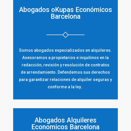
Abogados oKupas Económicos
Barcelona
Somos abogados especializados en alquileres.
Asesoramos a propietarios e inquilinos en la
redacción, revisión y resolución de contratos
de arrendamiento. Defendemos sus derechos
para garantizar relaciones de alquiler seguras y
conforme a la ley..
Abogados Alquileres
Economicos Barcelona