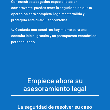
Con nuestros
abogados especialistas en
compraventa
,
puedes tener la seguridad de que tu
operación será completa, legalmente válida y
protegida ante cualquier problema.
📞
Contacta con nosotros hoy mismo
para una
consulta inicial gratuita y un presupuesto económico
personalizado.
Empiece ahora su
asesoramiento legal
La seguridad de resolver su caso