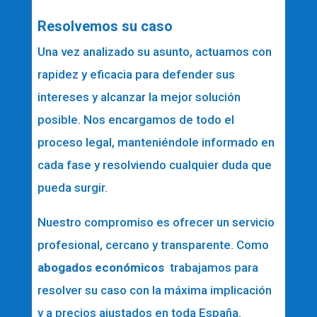
Resolvemos su caso
Una vez analizado su asunto, actuamos con
rapidez y eficacia para defender sus
intereses y alcanzar la mejor solución
posible. Nos encargamos de todo el
proceso legal, manteniéndole informado en
cada fase y resolviendo cualquier duda que
pueda surgir.
Nuestro compromiso es ofrecer un servicio
profesional, cercano y transparente. Como
abogados económicos
trabajamos para
resolver su caso con la máxima implicación
y a precios ajustados en toda España.