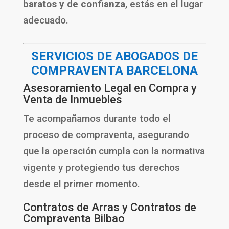
baratos y de confianza
, estás en el lugar
adecuado.
SERVICIOS DE ABOGADOS DE
COMPRAVENTA BARCELONA
Asesoramiento Legal en Compra y
Venta de Inmuebles
Te acompañamos durante todo el
proceso de compraventa, asegurando
que la operación cumpla con la normativa
vigente y protegiendo tus derechos
desde el primer momento.
Contratos de Arras y Contratos de
Compraventa Bilbao