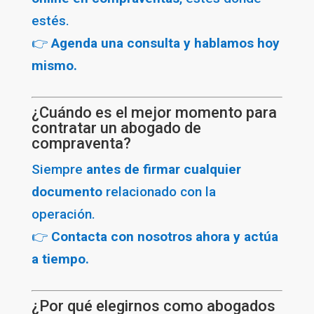
estés.
👉
Agenda una consulta y hablamos hoy
mismo.
¿Cuándo es el mejor momento para
contratar un abogado de
compraventa?
Siempre
antes de firmar cualquier
documento
relacionado con la
operación.
👉
Contacta con nosotros ahora y actúa
a tiempo.
¿Por qué elegirnos como abogados