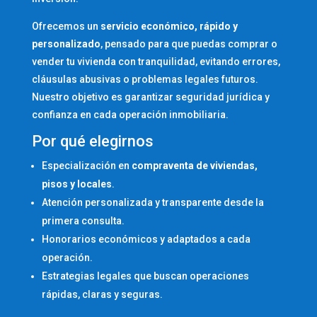
Ofrecemos un
servicio económico, rápido y
personalizado
,
pensado para que puedas comprar o
vender tu vivienda con tranquilidad, evitando errores,
cláusulas abusivas o problemas legales futuros.
Nuestro objetivo es garantizar seguridad jurídica y
confianza en cada operación inmobiliaria.
Por qué elegirnos
Especialización en
compraventa de viviendas,
pisos y locales
.
Atención personalizada y transparente desde la
primera consulta.
Honorarios económicos y adaptados a cada
operación.
Estrategias legales que buscan operaciones
rápidas, claras y seguras.