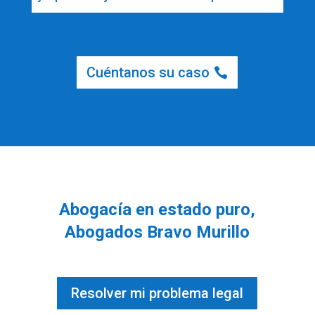
Cuéntanos su caso
Abogacía en estado puro,
Abogados Bravo Murillo
Resolver mi problema legal