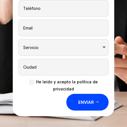
He leído y acepto la política de
privacidad
ENVIAR