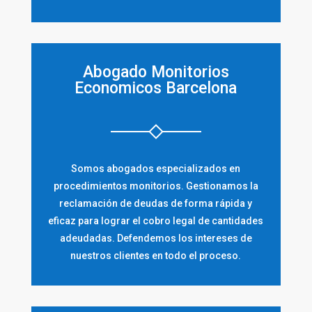
Abogado Monitorios
Economicos Barcelona
Somos abogados especializados en
procedimientos monitorios. Gestionamos la
reclamación de deudas de forma rápida y
eficaz para lograr el cobro legal de cantidades
adeudadas. Defendemos los intereses de
nuestros clientes en todo el proceso.