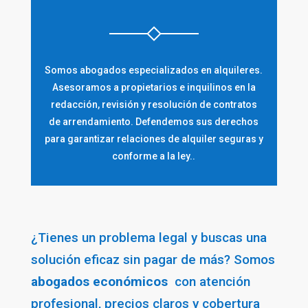
Somos abogados especializados en alquileres.
Asesoramos a propietarios e inquilinos en la
redacción, revisión y resolución de contratos
de arrendamiento. Defendemos sus derechos
para garantizar relaciones de alquiler seguras y
conforme a la ley..
¿Tienes un problema legal y buscas una
solución eficaz sin pagar de más? Somos
abogados económicos
con atención
profesional, precios claros y cobertura