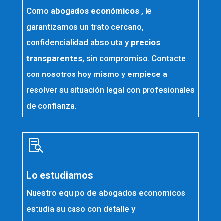
Como
abogados económicos
, le
garantizamos un trato cercano,
confidencialidad absoluta y
precios
transparentes
, sin compromiso. Contacte
con nosotros hoy mismo y empiece a
resolver su situación legal con profesionales
de confianza.

Lo estudiamos
Nuestro equipo de abogados economicos
estudia su caso con detalle y