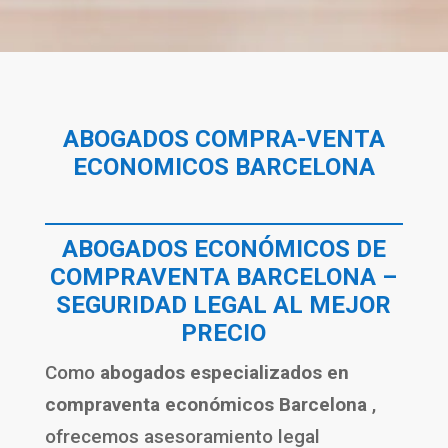
ABOGADOS COMPRA-VENTA
ECONOMICOS BARCELONA
ABOGADOS ECONÓMICOS DE
COMPRAVENTA BARCELONA –
SEGURIDAD LEGAL AL MEJOR
PRECIO
Como
abogados especializados en
compraventa económicos Barcelona
,
ofrecemos asesoramiento legal