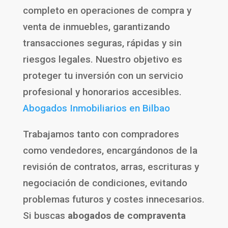
completo en operaciones de compra y
venta de inmuebles, garantizando
transacciones seguras, rápidas y sin
riesgos legales. Nuestro objetivo es
proteger tu inversión con un servicio
profesional y honorarios accesibles.
Abogados Inmobiliarios en Bilbao
Trabajamos tanto con compradores
como vendedores, encargándonos de la
revisión de contratos, arras, escrituras y
negociación de condiciones, evitando
problemas futuros y costes innecesarios.
Si buscas
abogados de compraventa