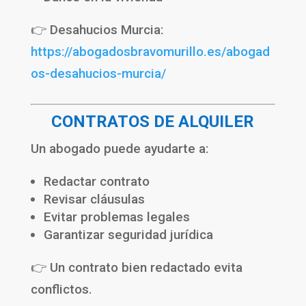
👉 Desahucios Murcia:
https://abogadosbravomurillo.es/abogad
os-desahucios-murcia/
CONTRATOS DE ALQUILER
Un abogado puede ayudarte a:
Redactar contrato
Revisar cláusulas
Evitar problemas legales
Garantizar seguridad jurídica
👉 Un contrato bien redactado evita
conflictos.