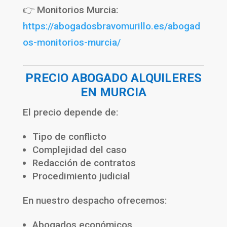
👉 Monitorios Murcia:
https://abogadosbravomurillo.es/abogad
os-monitorios-murcia/
PRECIO ABOGADO ALQUILERES
EN MURCIA
El precio depende de:
Tipo de conflicto
Complejidad del caso
Redacción de contratos
Procedimiento judicial
En nuestro despacho ofrecemos:
Abogados económicos