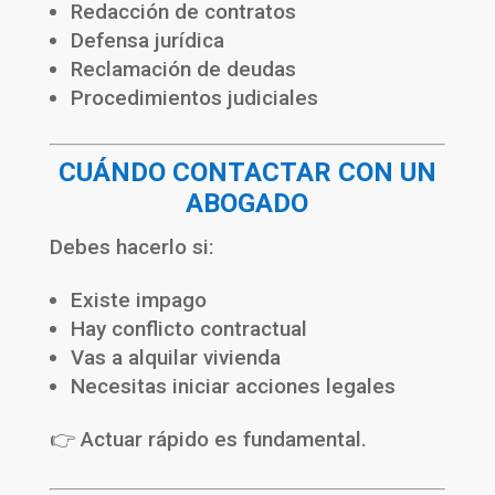
Redacción de contratos
Defensa jurídica
Reclamación de deudas
Procedimientos judiciales
CUÁNDO CONTACTAR CON UN
ABOGADO
Debes hacerlo si:
Existe impago
Hay conflicto contractual
Vas a alquilar vivienda
Necesitas iniciar acciones legales
👉 Actuar rápido es fundamental.