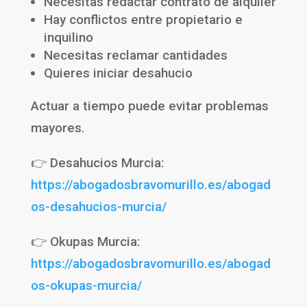
Necesitas redactar contrato de alquiler
Hay conflictos entre propietario e
inquilino
Necesitas reclamar cantidades
Quieres iniciar desahucio
Actuar a tiempo puede evitar problemas
mayores.
👉 Desahucios Murcia:
https://abogadosbravomurillo.es/abogad
os-desahucios-murcia/
👉 Okupas Murcia:
https://abogadosbravomurillo.es/abogad
os-okupas-murcia/