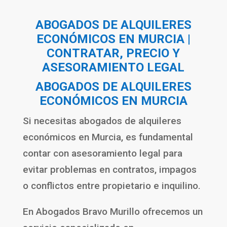
ABOGADOS DE ALQUILERES
ECONÓMICOS EN MURCIA |
CONTRATAR, PRECIO Y
ASESORAMIENTO LEGAL
ABOGADOS DE ALQUILERES
ECONÓMICOS EN MURCIA
Si necesitas abogados de alquileres
económicos en Murcia, es fundamental
contar con asesoramiento legal para
evitar problemas en contratos, impagos
o conflictos entre propietario e inquilino.
En Abogados Bravo Murillo ofrecemos un