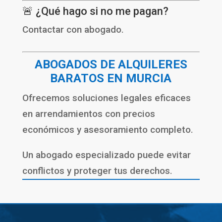
🚨 ¿Qué hago si no me pagan?
Contactar con abogado.
ABOGADOS DE ALQUILERES
BARATOS EN MURCIA
Ofrecemos soluciones legales eficaces
en arrendamientos con precios
económicos y asesoramiento completo.
Un abogado especializado puede evitar
conflictos y proteger tus derechos.