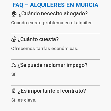
FAQ – ALQUILERES EN MURCIA
🏠 ¿Cuándo necesito abogado?
Cuando existe problema en el alquiler.
💰 ¿Cuánto cuesta?
Ofrecemos tarifas económicas.
⚖️ ¿Se puede reclamar impago?
Sí.
📄 ¿Es importante el contrato?
Sí, es clave.