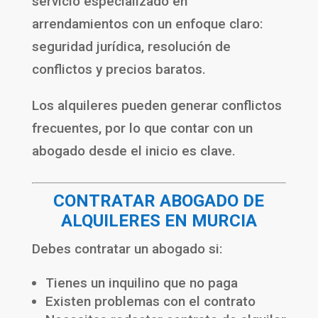
servicio especializado en
arrendamientos con un enfoque claro:
seguridad jurídica, resolución de
conflictos y precios baratos.
Los alquileres pueden generar conflictos
frecuentes, por lo que contar con un
abogado desde el inicio es clave.
CONTRATAR ABOGADO DE
ALQUILERES EN MURCIA
Debes contratar un abogado si:
Tienes un inquilino que no paga
Existen problemas con el contrato