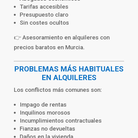
Tarifas accesibles
Presupuesto claro
Sin costes ocultos
👉 Asesoramiento en alquileres con
precios baratos en Murcia.
PROBLEMAS MÁS HABITUALES
EN ALQUILERES
Los conflictos más comunes son:
Impago de rentas
Inquilinos morosos
Incumplimientos contractuales
Fianzas no devueltas
Daños en la vivienda