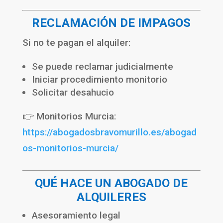
RECLAMACIÓN DE IMPAGOS
Si no te pagan el alquiler:
Se puede reclamar judicialmente
Iniciar procedimiento monitorio
Solicitar desahucio
👉 Monitorios Murcia:
https://abogadosbravomurillo.es/abogad
os-monitorios-murcia/
QUÉ HACE UN ABOGADO DE
ALQUILERES
Asesoramiento legal