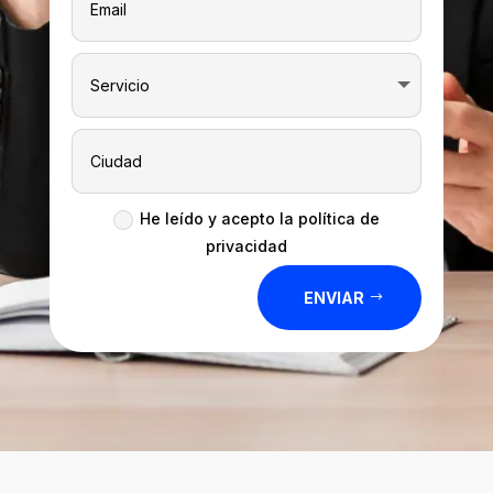
He leído y acepto la política de
privacidad
ENVIAR