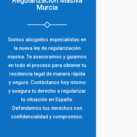
Regularización Masiva
Murcia
Somos abogados especialistas en
la nueva ley de regularización
masiva. Te asesoramos y guiamos
en todo el proceso para obtener tu
residencia legal de manera rápida
y segura. Contáctanos hoy mismo
y asegura tu derecho a regularizar
tu situación en España.
Defendemos tus derechos con
confidencialidad y compromiso.