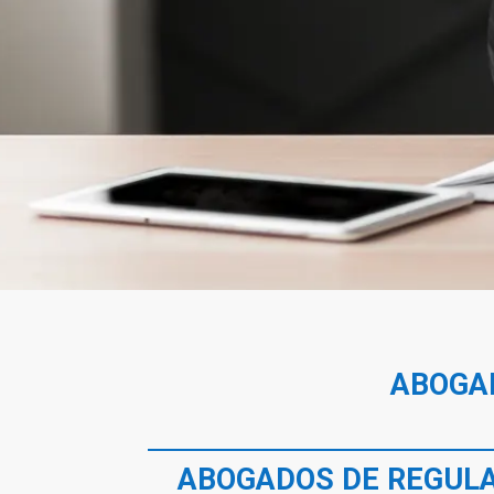
ABOGA
ABOGADOS DE REGULA