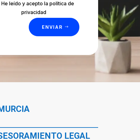
He leído y acepto la política de
privacidad
ENVIAR
MURCIA
ASESORAMIENTO LEGAL