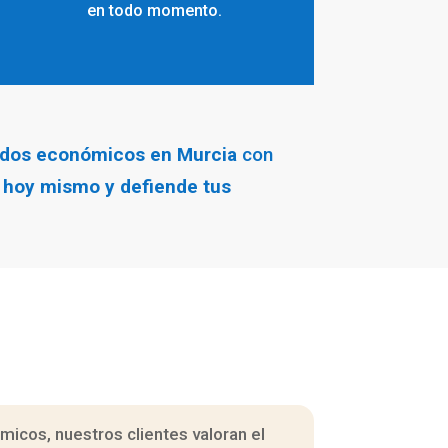
en todo momento.
dos económicos en Murcia
con
 hoy mismo y defiende tus
icos, nuestros clientes valoran el