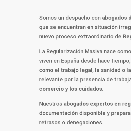
Somos un despacho con
abogados d
que se encuentran en situación irre
nuevo proceso extraordinario de
Re
La Regularización Masiva nace como 
viven en España desde hace tiempo
como el trabajo legal, la sanidad o 
relevante por la presencia de traba
comercio y los cuidados
.
Nuestros
abogados expertos en reg
documentación disponible y prepar
retrasos o denegaciones.