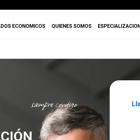
DOS ECONOMICOS
QUIENES SOMOS
ESPECIALIZACIO
siempre contigo
Ll
ACIÓN