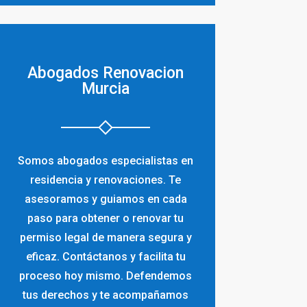
Abogados Renovacion
Murcia
Somos abogados especialistas en
residencia y renovaciones. Te
asesoramos y guiamos en cada
paso para obtener o renovar tu
permiso legal de manera segura y
eficaz. Contáctanos y facilita tu
proceso hoy mismo. Defendemos
tus derechos y te acompañamos