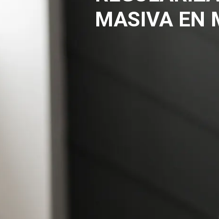
MASIVA EN 